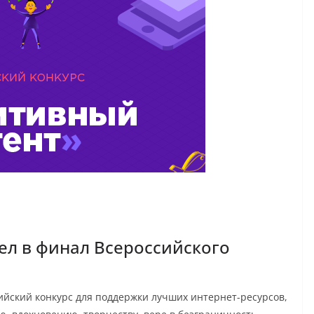
ел в финал Всероссийского
йский конкурс для поддержки лучших интернет-ресурсов,