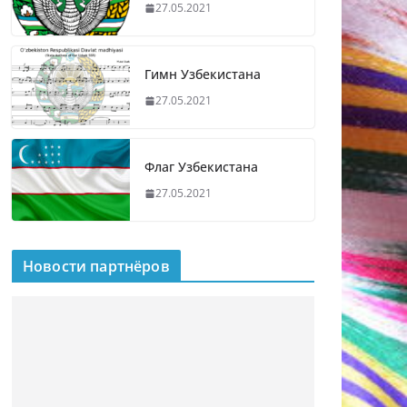
27.05.2021
Гимн Узбекистана
27.05.2021
Флаг Узбекистана
27.05.2021
Новости партнёров