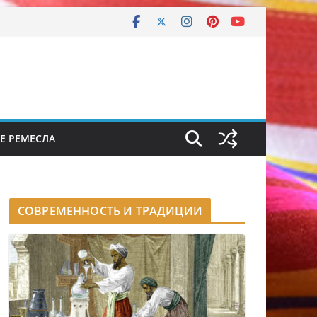
Е РЕМЕСЛА
СОВРЕМЕННОСТЬ И ТРАДИЦИИ