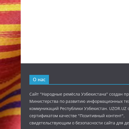
О нас
Сайт "Народные ремёсла Узбекистана" создан п
Министерства по развитию информационных те
коммуникаций Республики Узбекистан. UZOR.UZ 
сертификатом качестве "Позитивный контент",
свидетельствующим о безопасности сайта для де