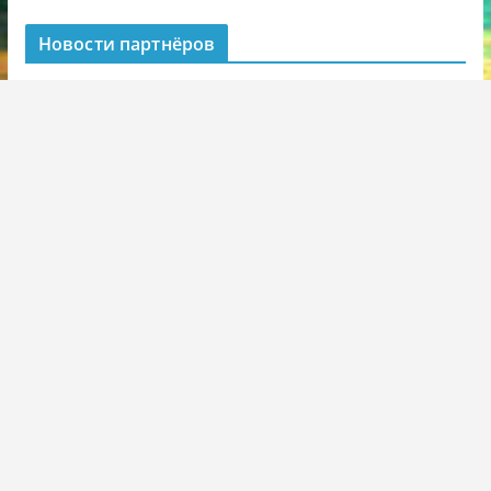
Новости партнёров