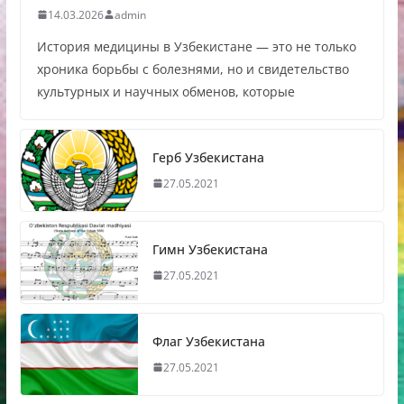
14.03.2026
admin
История медицины в Узбекистане — это не только
хроника борьбы с болезнями, но и свидетельство
культурных и научных обменов, которые
Герб Узбекистана
27.05.2021
Гимн Узбекистана
27.05.2021
Флаг Узбекистана
27.05.2021