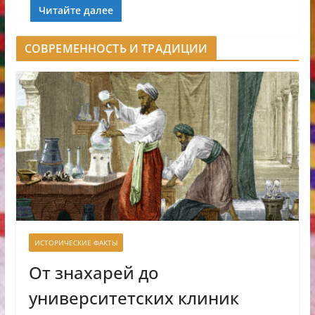
Читайте далее
СОВРЕМЕННОСТЬ И ТРАДИЦИИ
ИСТОРИЧЕСКИЕ ФАКТЫ
От знахарей до
университетских клиник