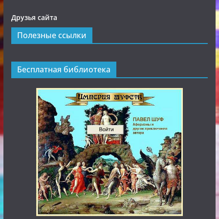
Друзья сайта
Полезные ссылки
Бесплатная библиотека