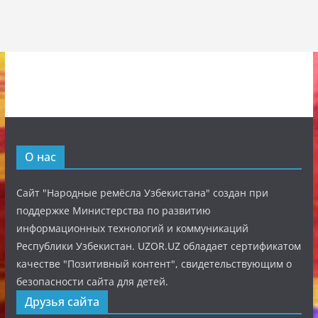
О нас
Сайт "Народные ремёсла Узбекистана" создан при
поддержке Министерства по развитию
информационных технологий и коммуникаций
Республики Узбекистан. UZOR.UZ обладает сертификатом
качестве "Позитивный контент", свидетельствующим о
безопасности сайта для детей.
Друзья сайта