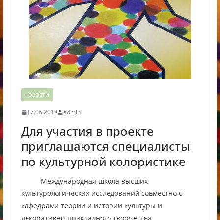
НОВОСТИ
17.06.2019
admin
Для участия в проекте
приглашаются специалисты
по культурной колористике
Международная школа высших
культурологических исследований совместно с
кафедрами теории и истории культуры и
декоративно-прикладного творчества