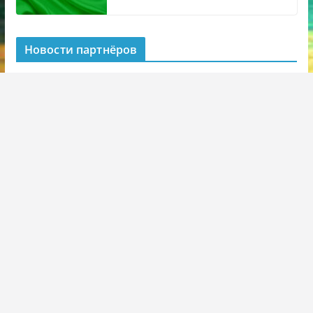
Новости партнёров