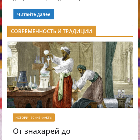
Читайте далее
СОВРЕМЕННОСТЬ И ТРАДИЦИИ
ИСТОРИЧЕСКИЕ ФАКТЫ
От знахарей до