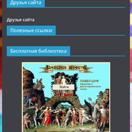
Друзья сайта
Друзья сайта
Полезные ссылки
Бесплатная библиотека