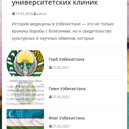
университетских клиник
14.03.2026
admin
История медицины в Узбекистане — это не только
хроника борьбы с болезнями, но и свидетельство
культурных и научных обменов, которые
Герб Узбекистана
27.05.2021
Гимн Узбекистана
27.05.2021
Флаг Узбекистана
27.05.2021