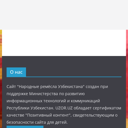
О нас
Сайт "Народные ремёсла Узбекистана" создан при
поддержке Министерства по развитию
информационных технологий и коммуникаций
Республики Узбекистан. UZOR.UZ обладает сертификатом
качестве "Позитивный контент", свидетельствующим о
безопасности сайта для детей.