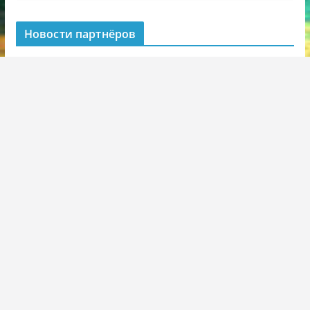
Новости партнёров