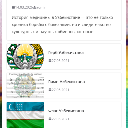
14.03.2026
admin
История медицины в Узбекистане — это не только
хроника борьбы с болезнями, но и свидетельство
культурных и научных обменов, которые
Герб Узбекистана
27.05.2021
Гимн Узбекистана
27.05.2021
Флаг Узбекистана
27.05.2021