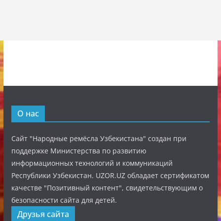
О нас
Сайт "Народные ремёсла Узбекистана" создан при
поддержке Министерства по развитию
информационных технологий и коммуникаций
Республики Узбекистан. UZOR.UZ обладает сертификатом
качестве "Позитивный контент", свидетельствующим о
безопасности сайта для детей.
Друзья сайта