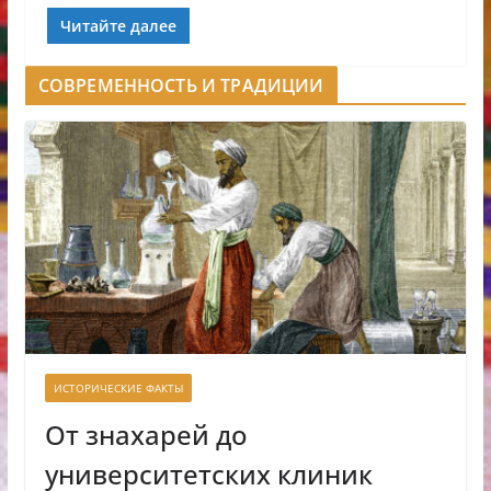
Читайте далее
СОВРЕМЕННОСТЬ И ТРАДИЦИИ
ИСТОРИЧЕСКИЕ ФАКТЫ
От знахарей до
университетских клиник