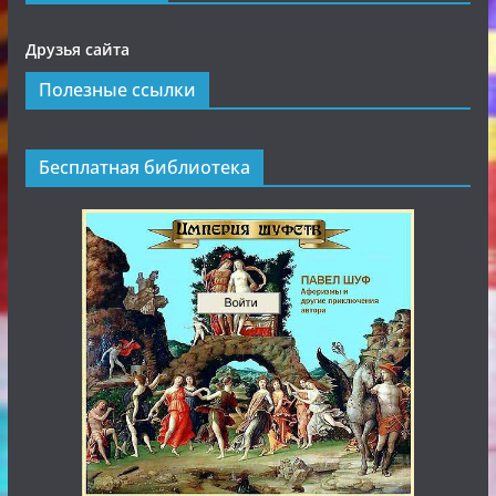
Друзья сайта
Полезные ссылки
Бесплатная библиотека