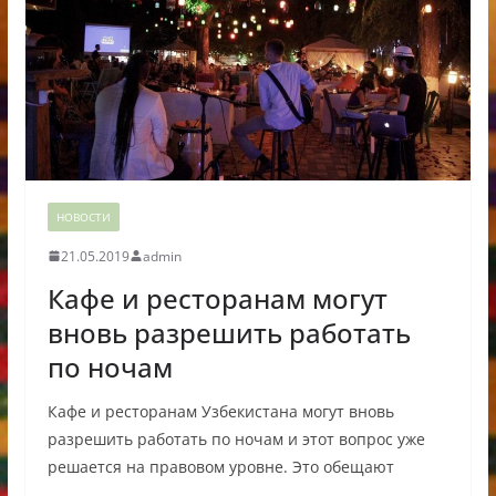
НОВОСТИ
21.05.2019
admin
Кафе и ресторанам могут
вновь разрешить работать
по ночам
Кафе и ресторанам Узбекистана могут вновь
разрешить работать по ночам и этот вопрос уже
решается на правовом уровне. Это обещают