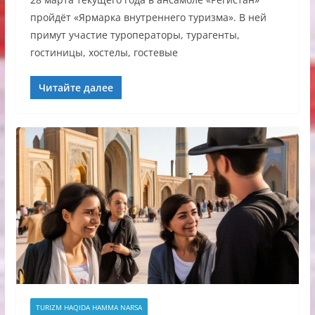
пройдёт «Ярмарка внутреннего туризма». В ней
примут участие туроператоры, турагенты,
гостиницы, хостелы, гостевые
Читайте далее
TURIZM HAQIDA HAMMA NARSA