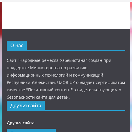
О нас
Сайт "Народные ремёсла Узбекистана" создан при
поддержке Министерства по развитию
информационных технологий и коммуникаций
Республики Узбекистан. UZOR.UZ обладает сертификатом
качестве "Позитивный контент", свидетельствующим о
безопасности сайта для детей.
Друзья сайта
Друзья сайта