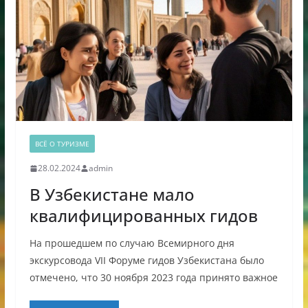
ВСЁ О ТУРИЗМЕ
28.02.2024
admin
В Узбекистане мало
квалифицированных гидов
На прошедшем по случаю Всемирного дня
экскурсовода VII Форуме гидов Узбекистана было
отмечено, что 30 ноября 2023 года принято важное