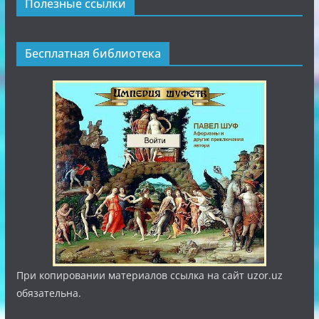
Полезные ссылки
Бесплатная библиотека
При копировании материалов ссылка на сайт uzor.uz
обязательна.