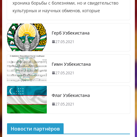
хроника борьбы с болезнями, но и свидетельство
культурных и научных обменов, которые
Герб Узбекистана
27.05.2021
Гимн Узбекистана
27.05.2021
Флаг Узбекистана
27.05.2021
Новости партнёров