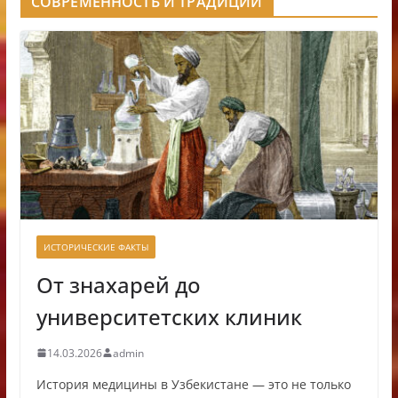
СОВРЕМЕННОСТЬ И ТРАДИЦИИ
ИСТОРИЧЕСКИЕ ФАКТЫ
От знахарей до
университетских клиник
14.03.2026
admin
История медицины в Узбекистане — это не только