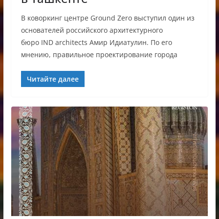
В коворкинг центре Ground Zero выступил один из
основателей российского архитектурного
бюро IND architects Амир Идиатулин. По его
мнению, правильное проектирование города
Читайте далее