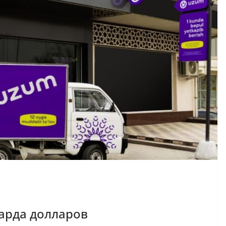
арда долларов