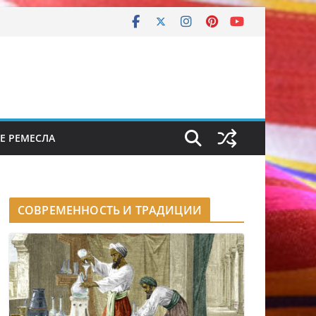
Е РЕМЕСЛА
СОВРЕМЕННОСТЬ И ТРАДИЦИИ