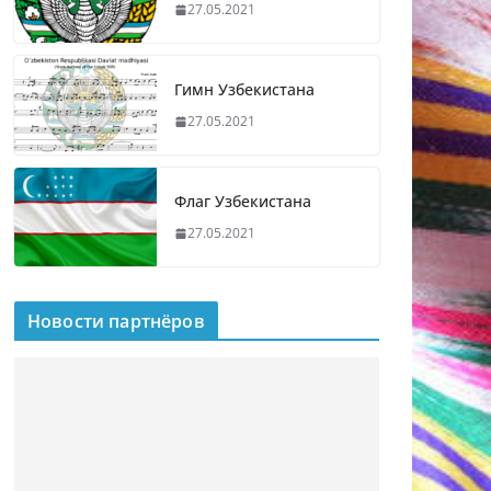
27.05.2021
Гимн Узбекистана
27.05.2021
Флаг Узбекистана
27.05.2021
Новости партнёров