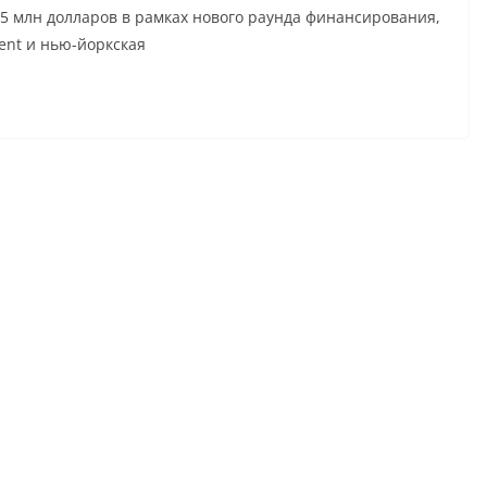
5 млн долларов в рамках нового раунда финансирования,
ent и нью-йоркская