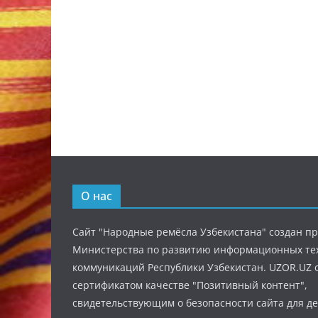
О нас
Сайт "Народные ремёсла Узбекистана" создан п
Министерства по развитию информационных те
коммуникаций Республики Узбекистан. UZOR.UZ 
сертификатом качестве "Позитивный контент",
свидетельствующим о безопасности сайта для де