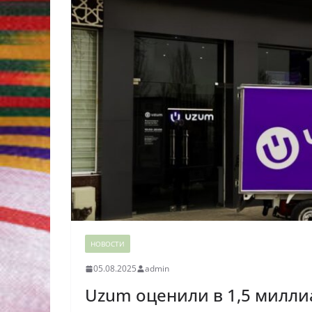
НОВОСТИ
05.08.2025
admin
Uzum оценили в 1,5 милли