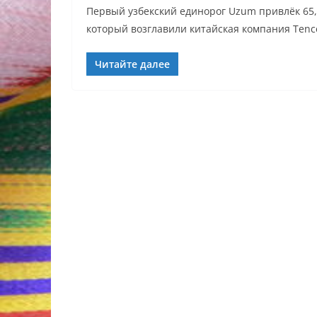
Первый узбекский единорог Uzum привлёк 65,
который возглавили китайская компания Tenc
Читайте далее