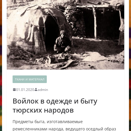
ТКАНИ И МАТЕРИАЛ
01.01.2020
admin
Войлок в одежде и быту
тюрских народов
Предметы быта, изготавливаемые
ремесленниками народа, ведущего оседлый образ