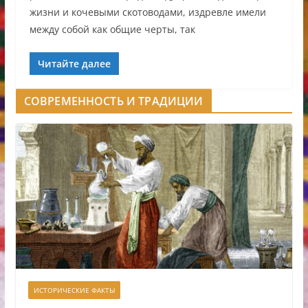
жизни и кочевыми скотоводами, издревле имели
между собой как общие черты, так
Читайте далее
СОВРЕМЕННОСТЬ И ТРАДИЦИИ
ИСТОРИЧЕСКИЕ ФАКТЫ