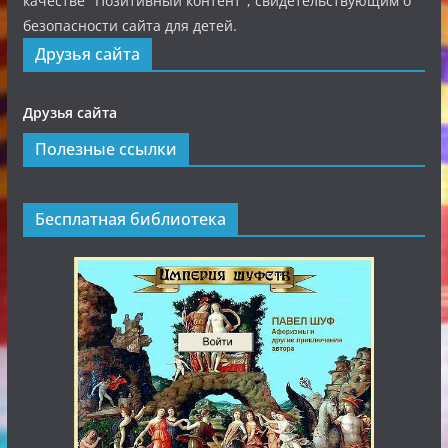
качестве "Позитивный контент", свидетельствующим о
безопасности сайта для детей.
Друзья сайта
Друзья сайта
Полезные ссылки
Бесплатная библиотека