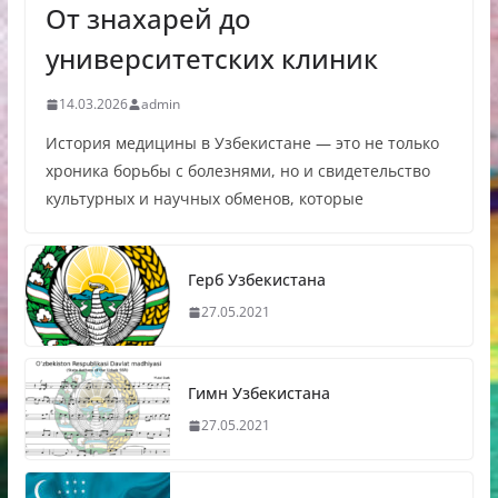
От знахарей до
университетских клиник
14.03.2026
admin
История медицины в Узбекистане — это не только
хроника борьбы с болезнями, но и свидетельство
культурных и научных обменов, которые
Герб Узбекистана
27.05.2021
Гимн Узбекистана
27.05.2021