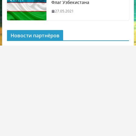
Флаг Узбекистана
27.05.2021
Новости партнёров