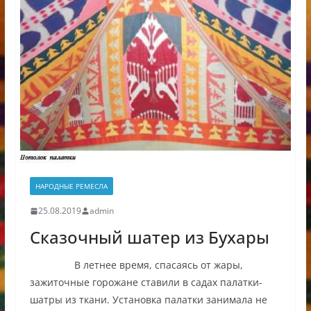
НАРОДНЫЕ РЕМЕСЛА
25.08.2019
admin
Сказочный шатер из Бухары
В летнее время, спасаясь от жары,
зажиточные горожане ставили в садах палатки-
шатры из ткани. Установка палатки занимала не