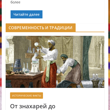
более
Читайте далее
СОВРЕМЕННОСТЬ И ТРАДИЦИИ
ИСТОРИЧЕСКИЕ ФАКТЫ
От знахарей до