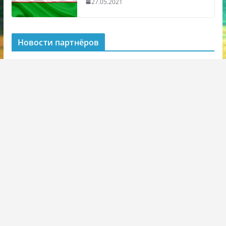
27.05.2021
Новости партнёров