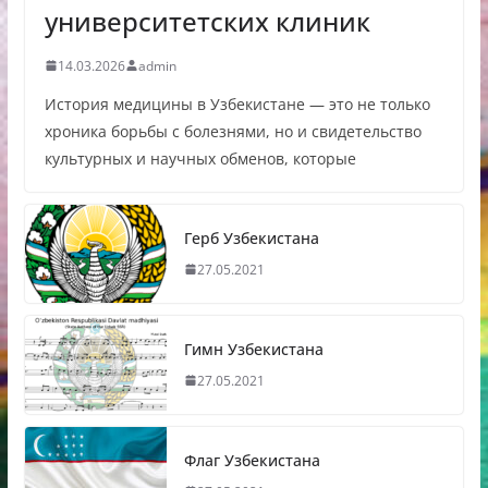
университетских клиник
14.03.2026
admin
История медицины в Узбекистане — это не только
хроника борьбы с болезнями, но и свидетельство
культурных и научных обменов, которые
Герб Узбекистана
27.05.2021
Гимн Узбекистана
27.05.2021
Флаг Узбекистана