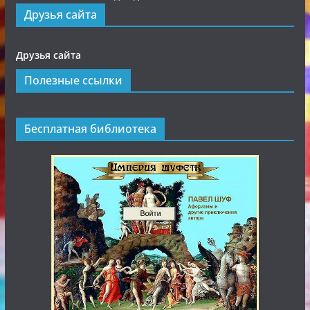
Друзья сайта
Друзья сайта
Полезные ссылки
Бесплатная библиотека