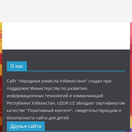
О нас
Сайт "Народные ремёсла Узбекистана" создан при
поддержке Министерства по развитию
информационных технологий и коммуникаций
Республики Узбекистан. UZOR.UZ обладает сертификатом
качестве "Позитивный контент", свидетельствующим о
безопасности сайта для детей.
Друзья сайта