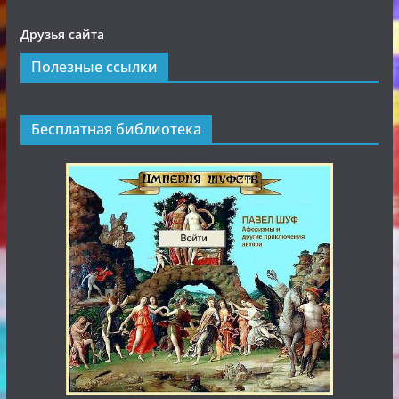
Друзья сайта
Полезные ссылки
Бесплатная библиотека