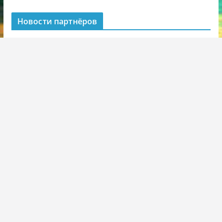
Новости партнёров