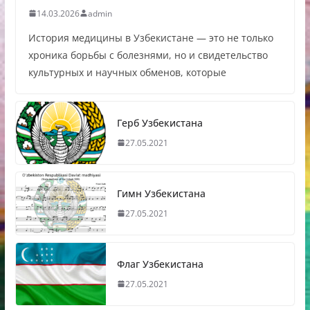
14.03.2026
admin
История медицины в Узбекистане — это не только
хроника борьбы с болезнями, но и свидетельство
культурных и научных обменов, которые
Герб Узбекистана
27.05.2021
Гимн Узбекистана
27.05.2021
Флаг Узбекистана
27.05.2021