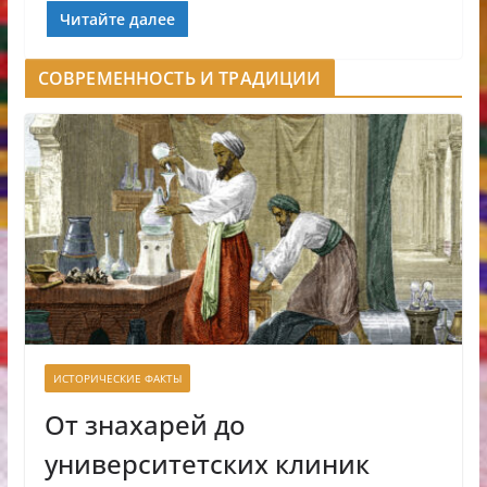
Читайте далее
СОВРЕМЕННОСТЬ И ТРАДИЦИИ
ИСТОРИЧЕСКИЕ ФАКТЫ
От знахарей до
университетских клиник