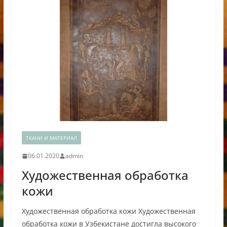
ТКАНИ И МАТЕРИАЛ
06.01.2020
admin
Художественная обработка
кожи
Художественная обработка кожи Художественная
обработка кожи в Узбекистане достигла высокого