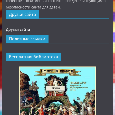
качестве "Позитивный контент", свидетельствующим о
безопасности сайта для детей.
Друзья сайта
Друзья сайта
Полезные ссылки
Бесплатная библиотека