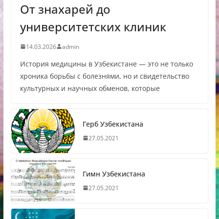
От знахарей до
университетских клиник
14.03.2026
admin
История медицины в Узбекистане — это не только
хроника борьбы с болезнями, но и свидетельство
культурных и научных обменов, которые
Герб Узбекистана
27.05.2021
Гимн Узбекистана
27.05.2021