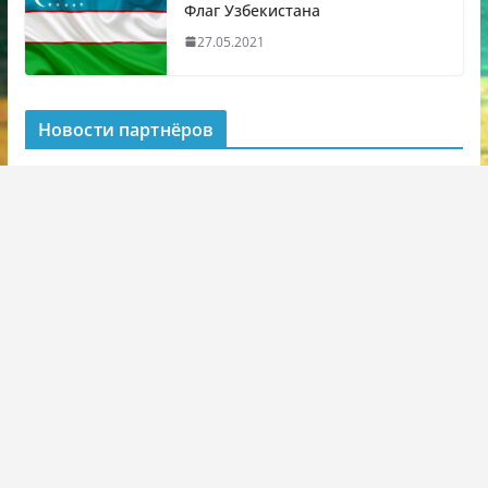
Флаг Узбекистана
27.05.2021
Новости партнёров