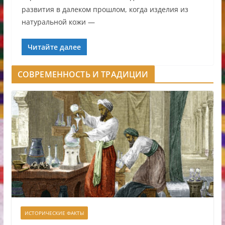
развития в далеком прошлом, когда изделия из
натуральной кожи —
Читайте далее
СОВРЕМЕННОСТЬ И ТРАДИЦИИ
ИСТОРИЧЕСКИЕ ФАКТЫ