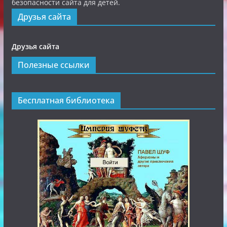
безопасности сайта для детей.
Друзья сайта
Друзья сайта
Полезные ссылки
Бесплатная библиотека