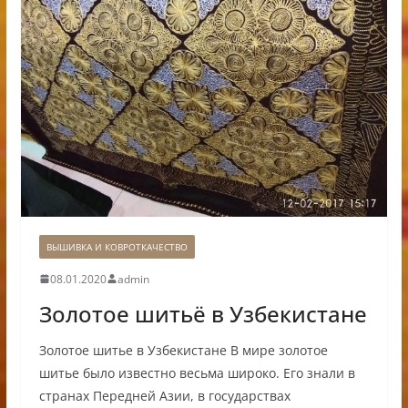
ВЫШИВКА И КОВРОТКАЧЕСТВО
08.01.2020
admin
Золотое шитьё в Узбекистане
Золотое шитье в Узбекистане В мире золотое
шитье было известно весьма широко. Его знали в
странах Передней Азии, в государствах