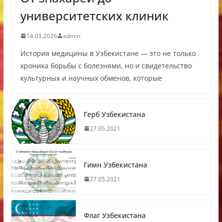
университетских клиник
14.03.2026
admin
История медицины в Узбекистане — это не только
хроника борьбы с болезнями, но и свидетельство
культурных и научных обменов, которые
Герб Узбекистана
27.05.2021
Гимн Узбекистана
27.05.2021
Флаг Узбекистана