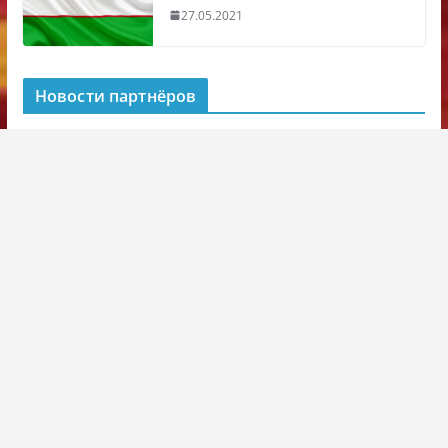
27.05.2021
Новости партнёров