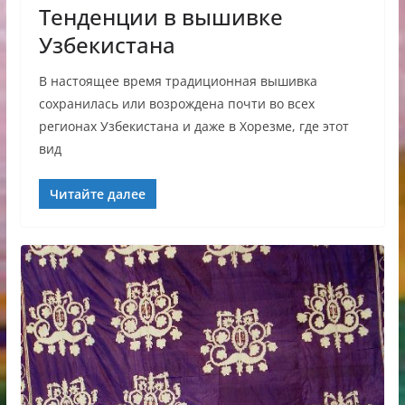
Тенденции в вышивке
Узбекистана
В настоящее время традиционная вышивка
сохранилась или возрождена почти во всех
регионах Узбекистана и даже в Хорезме, где этот
вид
Читайте далее