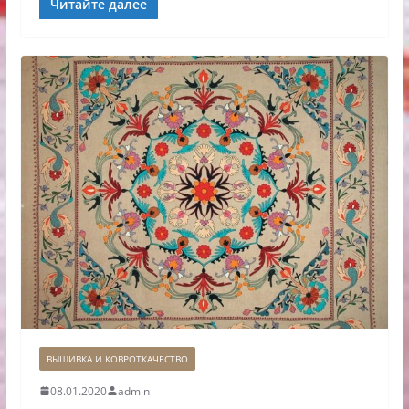
Читайте далее
ВЫШИВКА И КОВРОТКАЧЕСТВО
08.01.2020
admin