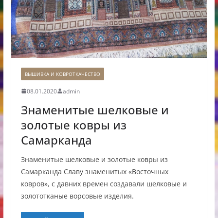
ВЫШИВКА И КОВРОТКАЧЕСТВО
08.01.2020
admin
Знаменитые шелковые и
золотые ковры из
Самарканда
Знаменитые шелковые и золотые ковры из
Самарканда Славу знаменитых «Восточных
ковров», с давних времен создавали шелковые и
золототканые ворсовые изделия.