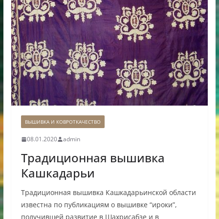
ВЫШИВКА И КОВРОТКАЧЕСТВО
08.01.2020
admin
Традиционная вышивка
Кашкадарьи
Традиционная вышивка Кашкадарьинской области
известна по публикациям о вышивке “ироки”,
получившей развитие в Шахрисабзе и в