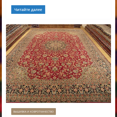
Читайте далее
ВЫШИВКА И КОВРОТКАЧЕСТВО