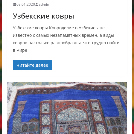
08.01.2020
admin
Узбекские ковры
Узбекские ковры Ковроделие в Узбекистане
известно с самых незапамятных времен, а виды
ковров настолько разнообразны, что трудно найти
в мире
Читайте далее