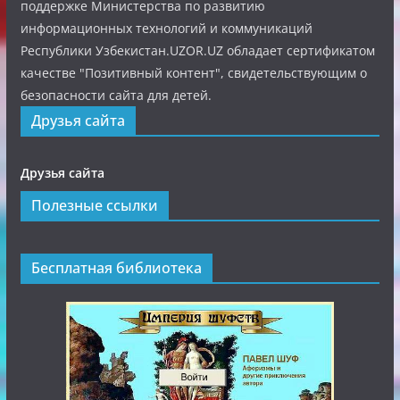
поддержке Министерства по развитию
информационных технологий и коммуникаций
Республики Узбекистан.UZOR.UZ обладает сертификатом
качестве "Позитивный контент", свидетельствующим о
безопасности сайта для детей.
Друзья сайта
Друзья сайта
Полезные ссылки
Бесплатная библиотека