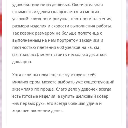
удовольствие не из дешевых. Окончательная
стоимость изделия складывается из многих
условий: сложности рисунка, плотности плетения,
размера изделия и скорости выполнения работы.
Так коврик размером не больше полотенца с
выполненным на нем портретом заказчика и
плотностью плетения 600 узелков на кв. см
(экстракласс), может стоить несколько десятков
долларов.
Хотя если вы пока еще не чувствуете себя
миллионером, можете выбрать уже существующий
экземпляр по проще, благо дело у девочек всегда
есть готовые изделия, а купить шелковый ковер
«из первых рук», это всегда большая удача и
хорошее вложение денег.