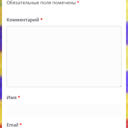
Обязательные поля помечены
*
Комментарий
*
Имя
*
Email
*