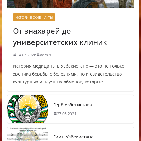
ИСТОРИЧЕСКИЕ ФАКТЫ
От знахарей до
университетских клиник
14.03.2026
admin
История медицины в Узбекистане — это не только
хроника борьбы с болезнями, но и свидетельство
культурных и научных обменов, которые
Герб Узбекистана
27.05.2021
Гимн Узбекистана