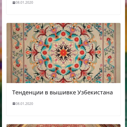
08.01.2020
Тенденции в вышивке Узбекистана
08.01.2020