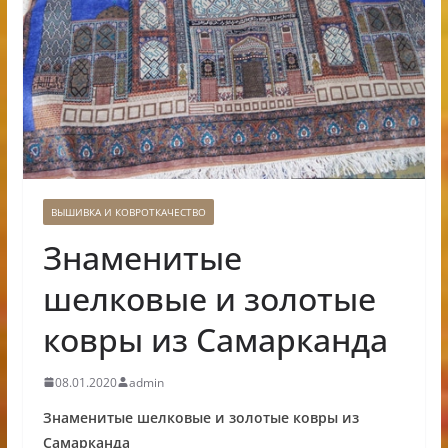
ВЫШИВКА И КОВРОТКАЧЕСТВО
Знаменитые
шелковые и золотые
ковры из Самарканда
08.01.2020
admin
Знаменитые шелковые и золотые ковры из
Самарканда