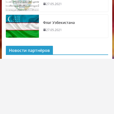
27.05.2021
Флаг Узбекистана
27.05.2021
Новости партнёров