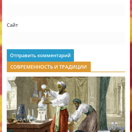
Сайт
СОВРЕМЕННОСТЬ И ТРАДИЦИИ