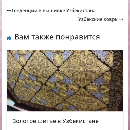
Тенденции в вышивке Узбекистана
Узбекские ковры
Вам также понравится
Золотое шитьё в Узбекистане