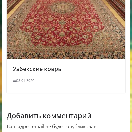
Узбекские ковры
08.01.2020
Добавить комментарий
Ваш адрес email не будет опубликован.