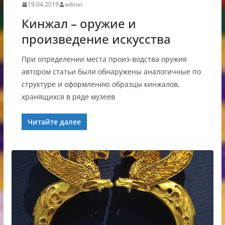
19.04.2019
admin
Кинжал – оружие и
произведение искусства
При определении места произ-водства оружия
автором статьи были обнаружены аналогичные по
структуре и оформлению образцы кинжалов,
хранящихся в ряде музеев
Читайте далее