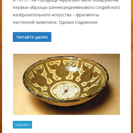
первые образцы раннесредневекового согдийского
изобразительного искусства – фрагменты
настенной живописи. Однако подлинное
Читайте далее
ШЕДЕВРЫ