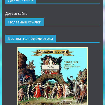
Друзья сайта
Полезные ссылки
Бесплатная библиотека