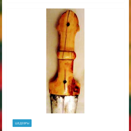
ШЕДЕВРЫ