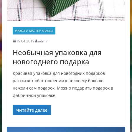
УРОКИ И МАСТЕР-КЛАССЫ
19.04.2019
admin
Необычная упаковка для
новогоднего подарка
Красивая упаковка для новогодних подарков
расскажет об отношении к человеку больше
нежели сам подарок. Можно подарить подарок в
фабричной упаковке,
Читайте далее