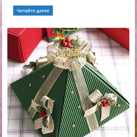
Читайте далее