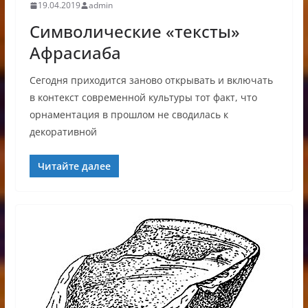
19.04.2019
admin
Символические «тексты»
Афрасиаба
Сегодня приходится заново открывать и включать
в контекст современной культуры тот факт, что
орнаментация в прошлом не сводилась к
декоративной
Читайте далее