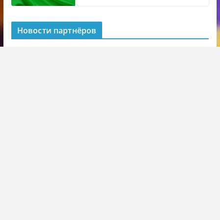
Новости партнёров