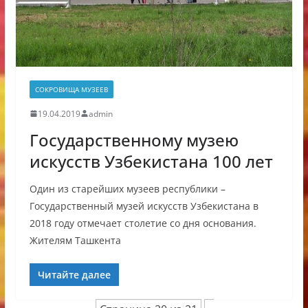
СОКРОВИЩА МУЗЕЕВ
19.04.2019
admin
Государственному музею
искусств Узбекистана 100 лет
Один из старейших музеев республики –
Государственный музей искусств Узбекистана в
2018 году отмечает столетие со дня основания.
Жителям Ташкента
Читайте далее