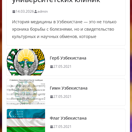
14.03.2026
admin
История медицины в Узбекистане — это не только
хроника борьбы с болезнями, но и свидетельство
культурных и научных обменов, которые
Герб Узбекистана
27.05.2021
Гимн Узбекистана
27.05.2021
Флаг Узбекистана
27.05.2021