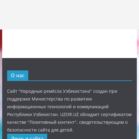
О нас
Сайт "Народные ремёсла Узбекистана" создан при
поддержке Министерства по развитию
информационных технологий и коммуникаций
Республики Узбекистан. UZOR.UZ обладает сертификатом
качестве "Позитивный контент", свидетельствующим о
безопасности сайта для детей.
Друзья сайта