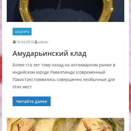
ШЕДЕВРЫ
19.04.2019
admin
Амударьинский клад
Более ста лет тому назад на антикварном рынке в
индийском юроде Равалпинди (современный
Пакистан) появились совершенно необычные для
этих мест
Читайте далее