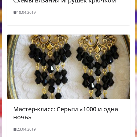
Схемы вязания игрушек крючком
18.04.2019
Мастер-класс: Серьги «1000 и одна
ночь»
23.04.2019