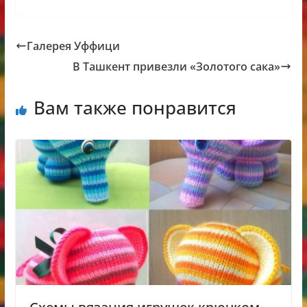
Галерея Уффици
В Ташкент привезли «Золотого сака»
Вам также понравится