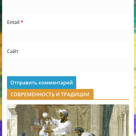
Email
*
Сайт
СОВРЕМЕННОСТЬ И ТРАДИЦИИ