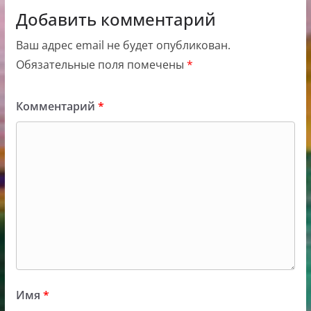
Добавить комментарий
Ваш адрес email не будет опубликован.
Обязательные поля помечены
*
Комментарий
*
Имя
*