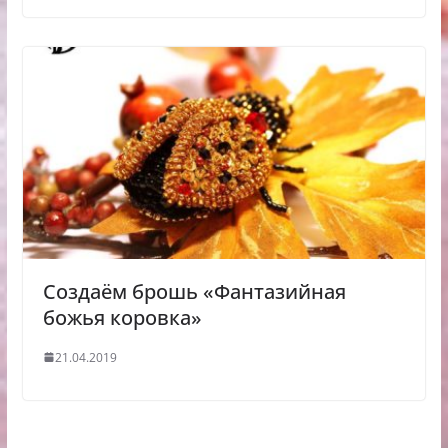
Создаём брошь «Фантазийная
божья коровка»
21.04.2019