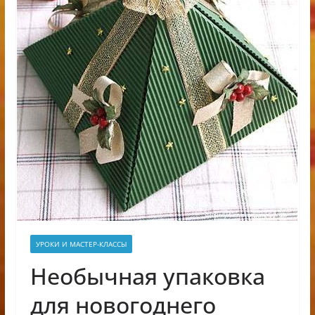
УРОКИ И МАСТЕР-КЛАССЫ
Необычная упаковка
для новогоднего