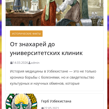
ИСТОРИЧЕСКИЕ ФАКТЫ
От знахарей до
университетских клиник
14.03.2026
admin
История медицины в Узбекистане — это не только
хроника борьбы с болезнями, но и свидетельство
культурных и научных обменов, которые
Герб Узбекистана
27.05.2021