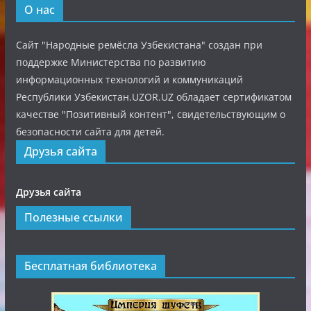
О нас
Сайт "Народные ремёсла Узбекистана" создан при
поддержке Министерства по развитию
информационных технологий и коммуникаций
Республики Узбекистан.UZOR.UZ обладает сертификатом
качестве "Позитивный контент", свидетельствующим о
безопасности сайта для детей.
Друзья сайта
Друзья сайта
Полезные ссылки
Бесплатная библиотека