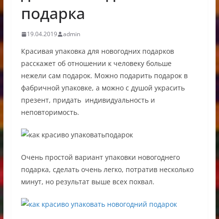
подарка
19.04.2019
admin
Красивая упаковка для новогодних подарков
расскажет об отношении к человеку больше
нежели сам подарок. Можно подарить подарок в
фабричной упаковке, а можно с душой украсить
презент, придать индивидуальность и
неповторимость.
Очень простой вариант упаковки новогоднего
подарка, сделать очень легко, потратив несколько
минут, но результат выше всех похвал.