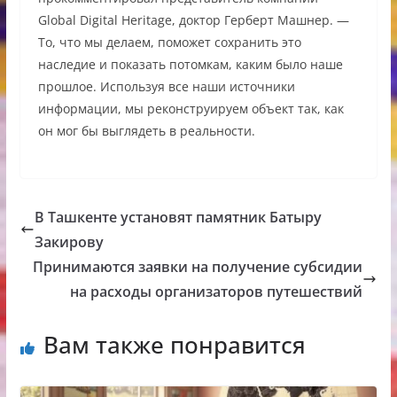
Global Digital Heritage, доктор Герберт Машнер. —
То, что мы делаем, поможет сохранить это
наследие и показать потомкам, каким было наше
прошлое. Используя все наши источники
информации, мы реконструируем объект так, как
он мог бы выглядеть в реальности.
В Ташкенте установят памятник Батыру
Закирову
Принимаются заявки на получение субсидии
на расходы организаторов путешествий
Вам также понравится