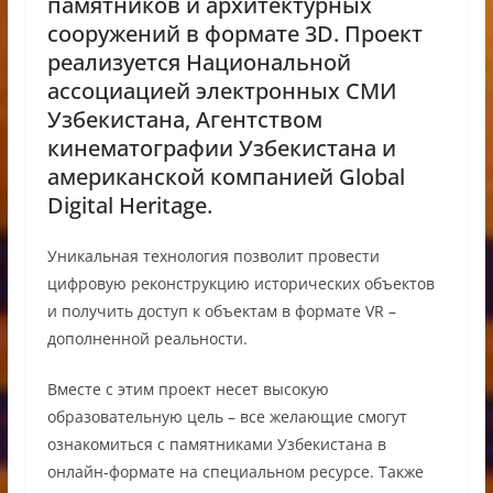
памятников и архитектурных
сооружений в формате 3D. Проект
реализуется Национальной
ассоциацией электронных СМИ
Узбекистана, Агентством
кинематографии Узбекистана и
американской компанией Global
Digital Heritage.
Уникальная технология позволит провести
цифровую реконструкцию исторических объектов
и получить доступ к объектам в формате VR –
дополненной реальности.
Вместе с этим проект несет высокую
образовательную цель – все желающие смогут
ознакомиться с памятниками Узбекистана в
онлайн-формате на специальном ресурсе. Также