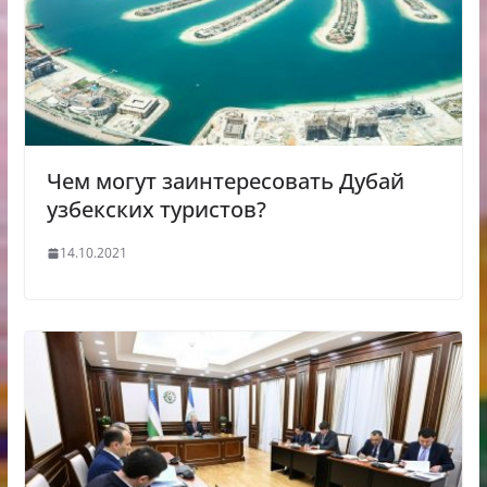
Чем могут заинтересовать Дубай
узбекских туристов?
14.10.2021