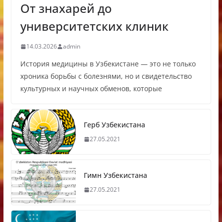
От знахарей до
университетских клиник
14.03.2026
admin
История медицины в Узбекистане — это не только
хроника борьбы с болезнями, но и свидетельство
культурных и научных обменов, которые
Герб Узбекистана
27.05.2021
Гимн Узбекистана
27.05.2021