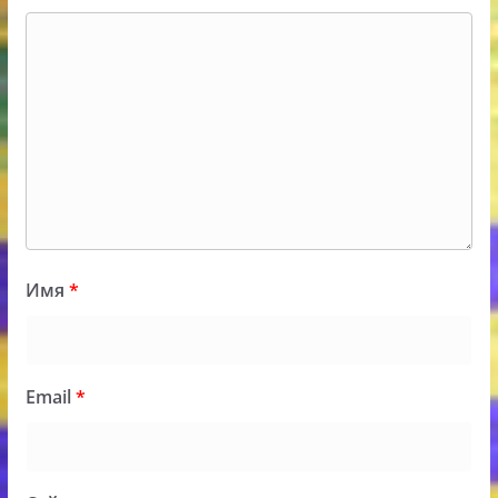
Имя
*
Email
*