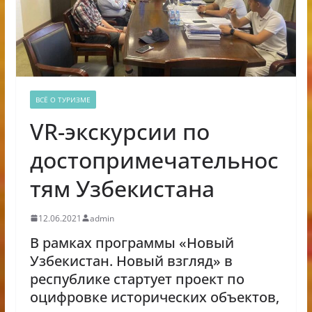
ВСЁ О ТУРИЗМЕ
VR-экскурсии по
достопримечательнос
тям Узбекистана
12.06.2021
admin
В рамках программы «Новый
Узбекистан. Новый взгляд» в
республике стартует проект по
оцифровке исторических объектов,