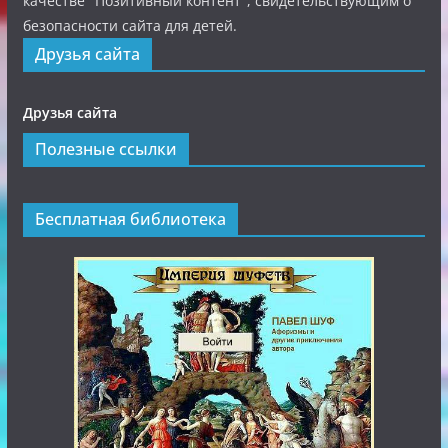
качестве "Позитивный контент", свидетельствующим о
безопасности сайта для детей.
Друзья сайта
Друзья сайта
Полезные ссылки
Бесплатная библиотека