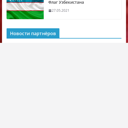
Флаг Узбекистана
27.05.2021
Новости партнёров