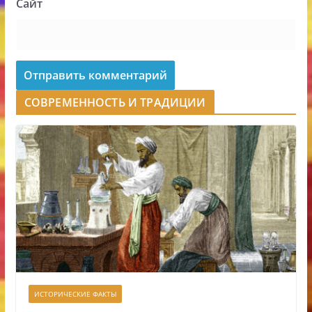
Сайт
СОВРЕМЕННОСТЬ И ТРАДИЦИИ
ИСТОРИЧЕСКИЕ ФАКТЫ