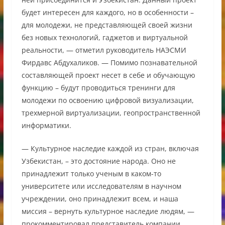
будет интересен для каждого, но в особенности –
для молодежи, не представляющей своей жизни
без новых технологий, гаджетов и виртуальной
реальности, — отметил руководитель НАЭСМИ
Фирдавс Абдухаликов. — Помимо познавательной
составляющей проект несет в себе и обучающую
функцию – будут проводиться тренинги для
молодежи по освоению цифровой визуализации,
трехмерной виртуализации, геопространственной
информатики.
— Культурное наследие каждой из стран, включая
Узбекистан, – это достояние народа. Оно не
принадлежит только ученым в каком-то
университете или исследователям в научном
учреждении, оно принадлежит всем, и наша
миссия – вернуть культурное наследие людям, —
прокомментировал представитель компании