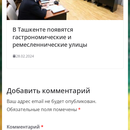
В Ташкенте появятся
гастрономические и
ремесленнические улицы
28.02.2024
Добавить комментарий
Ваш адрес email не будет опубликован.
Обязательные поля помечены
*
Комментарий
*