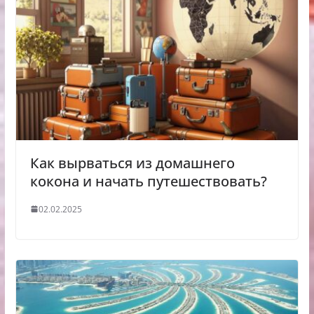
Как вырваться из домашнего
кокона и начать путешествовать?
02.02.2025