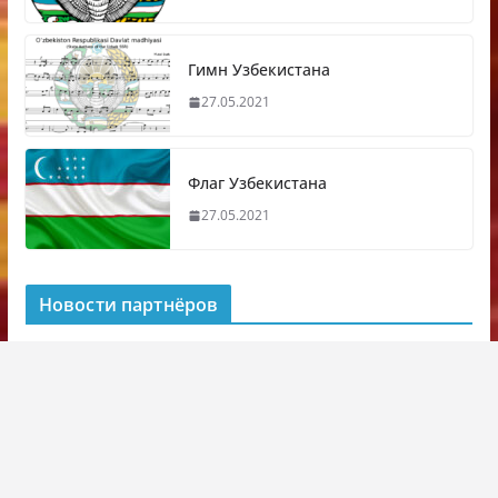
Гимн Узбекистана
27.05.2021
Флаг Узбекистана
27.05.2021
Новости партнёров