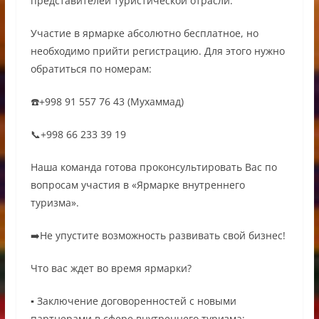
представителей туристической отрасли.
Участие в ярмарке абсолютно бесплатное, но
необходимо прийти регистрацию. Для этого нужно
обратиться по номерам:
☎️+998 91 557 76 43 (Мухаммад)
📞+998 66 233 39 19
Наша команда готова проконсультировать Вас по
вопросам участия в «Ярмарке внутреннего
туризма».
➡️Не упустите возможность развивать свой бизнес!
Что вас ждет во время ярмарки?
▪️ Заключение договоренностей с новыми
партнерами в сфере внутреннего туризма;