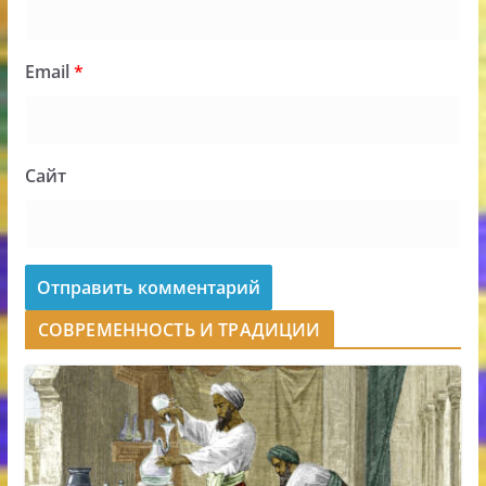
Email
*
Сайт
СОВРЕМЕННОСТЬ И ТРАДИЦИИ