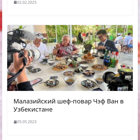
02.02.2025
Малазийский шеф-повар Чэф Ван в
Узбекистане
05.05.2023