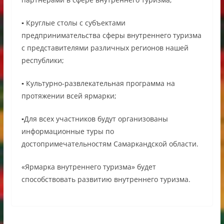
▪️ Круглые столы с субъектами
предпринимательства сферы внутреннего туризма
с представителями различных регионов нашей
республики;
▪️ Культурно-развлекательная программа на
протяжении всей ярмарки;
▪️Для всех участников будут организованы
информационные туры по
достопримечательностям Самаркандской области.
«Ярмарка внутреннего туризма» будет
способствовать развитию внутреннего туризма.