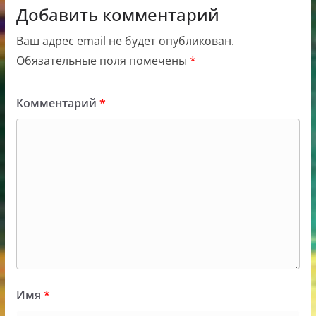
Добавить комментарий
Ваш адрес email не будет опубликован.
Обязательные поля помечены
*
Комментарий
*
Имя
*