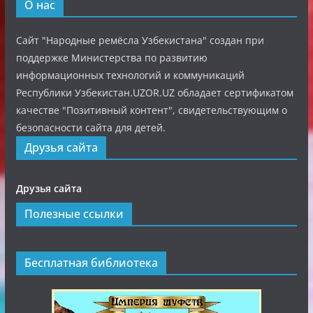
О нас
Сайт "Народные ремёсла Узбекистана" создан при
поддержке Министерства по развитию
информационных технологий и коммуникаций
Республики Узбекистан.UZOR.UZ обладает сертификатом
качестве "Позитивный контент", свидетельствующим о
безопасности сайта для детей.
Друзья сайта
Друзья сайта
Полезные ссылки
Бесплатная библиотека