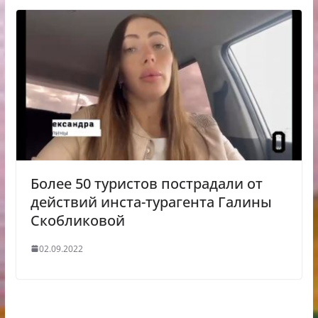
Более 50 туристов пострадали от
действий инста-турагента Галины
Скобликовой
02.09.2022