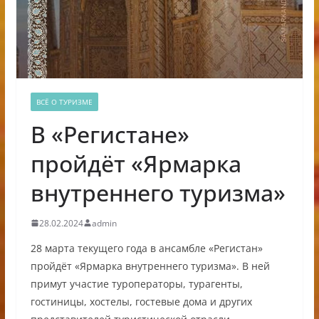
ВСЁ О ТУРИЗМЕ
В «Регистане»
пройдёт «Ярмарка
внутреннего туризма»
28.02.2024
admin
28 марта текущего года в ансамбле «Регистан»
пройдёт «Ярмарка внутреннего туризма». В ней
примут участие туроператоры, турагенты,
гостиницы, хостелы, гостевые дома и других