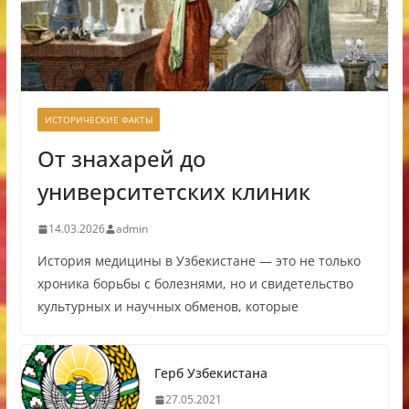
ИСТОРИЧЕСКИЕ ФАКТЫ
От знахарей до
университетских клиник
14.03.2026
admin
История медицины в Узбекистане — это не только
хроника борьбы с болезнями, но и свидетельство
культурных и научных обменов, которые
Герб Узбекистана
27.05.2021