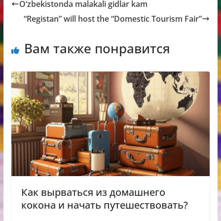
O‘zbekistonda malakali gidlar kam
“Registan” will host the “Domestic Tourism Fair”
Вам также понравится
Как вырваться из домашнего
кокона и начать путешествовать?