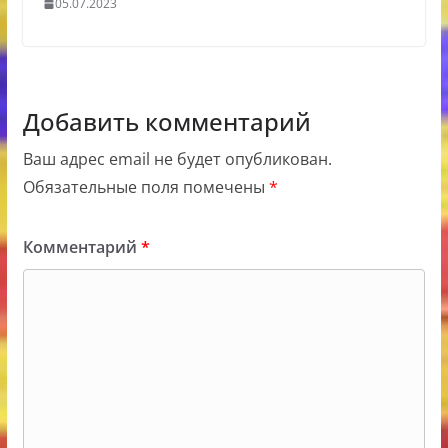
05.07.2023
Добавить комментарий
Ваш адрес email не будет опубликован.
Обязательные поля помечены
*
Комментарий
*