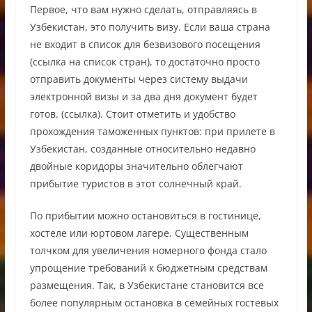
Первое, что вам нужно сделать, отправляясь в
Узбекистан, это получить визу. Если ваша страна
не входит в список для безвизового посещения
(ссылка на список стран), то достаточно просто
отправить документы через систему выдачи
электронной визы и за два дня документ будет
готов. (ссылка). Стоит отметить и удобство
прохождения таможенных пунктов: при прилете в
Узбекистан, созданные относительно недавно
двойные коридоры значительно облегчают
прибытие туристов в этот солнечный край.
По прибытии можно остановиться в гостинице,
хостеле или юртовом лагере. Существенным
толчком для увеличения номерного фонда стало
упрощение требований к бюджетным средствам
размещения. Так, в Узбекистане становится все
более популярным остановка в семейных гостевых