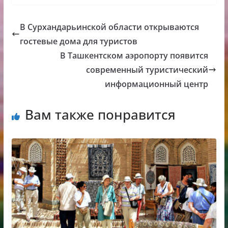
В Сурхандарьинской области открываются
гостевые дома для туристов
В Ташкентском аэропорту появится
современный туристический
информационный центр
Вам также понравится