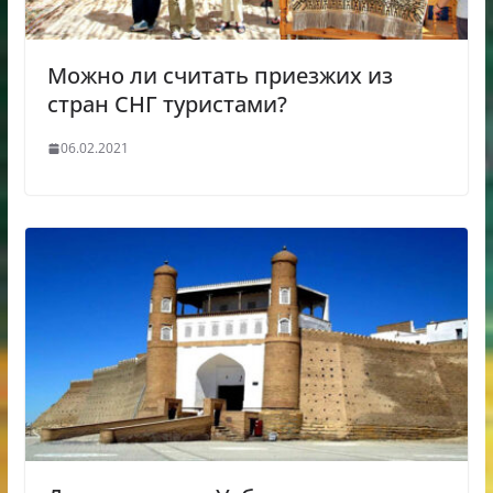
Можно ли считать приезжих из
стран СНГ туристами?
06.02.2021