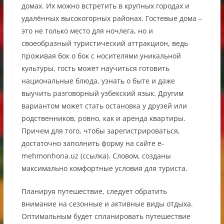
домах. Их можно встретить в крупных городах и
удалённых высокогорных районах. Гостевые дома ‒
это не только место для ночлега, но и
своеобразный туристический аттракцион, ведь
проживая бок о бок с носителями уникальной
культуры, гость может научиться готовить
национальные блюда, узнать о быте и даже
выучить разговорный узбекский язык. Другим
вариантом может стать остановка у друзей или
родственников, ровно, как и аренда квартиры.
Причем для того, чтобы зарегистрироваться,
достаточно заполнить форму на сайте e-
mehmonhona.uz (ссылка). Словом, созданы
максимально комфортные условия для туриста.
Планируя путешествие, следует обратить
внимание на сезонные и активные виды отдыха.
Оптимальным будет спланировать путешествие