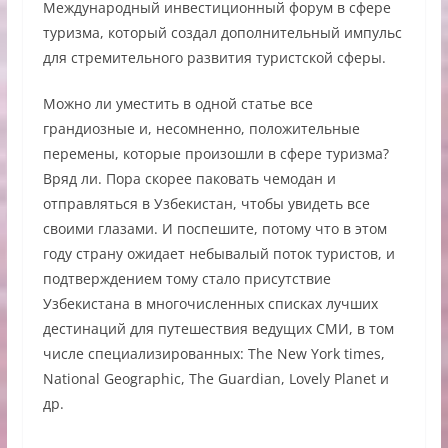
Международный инвестиционный форум в сфере
туризма, который создал дополнительный импульс
для стремительного развития туристской сферы.
Можно ли уместить в одной статье все
грандиозные и, несомненно, положительные
перемены, которые произошли в сфере туризма?
Вряд ли. Пора скорее паковать чемодан и
отправляться в Узбекистан, чтобы увидеть все
своими глазами. И поспешите, потому что в этом
году страну ожидает небывалый поток туристов, и
подтверждением тому стало присутствие
Узбекистана в многочисленных списках лучших
дестинаций для путешествия ведущих СМИ, в том
числе специализированных: The New York times,
National Geographic, The Guardian, Lovely Planet и
др.