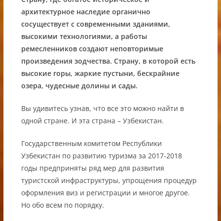
архитектурное наследие органично
сосуществует с современными зданиями,
высокими технологиями, а работы
ремесленников создают неповторимые
произведения зодчества. Страну, в которой есть
высокие горы, жаркие пустыни, бескрайние
озера, чудесные долины и сады.
Вы удивитесь узнав, что все это можно найти в
одной стране. И эта страна – Узбекистан.
Государственным комитетом Республики
Узбекистан по развитию туризма за 2017-2018
годы предприняты ряд мер для развития
туристской инфраструктуры, упрощения процедур
оформления виз и регистрации и многое другое.
Но обо всем по порядку.