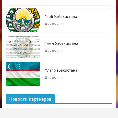
Герб Узбекистана
27.05.2021
Гимн Узбекистана
27.05.2021
Флаг Узбекистана
27.05.2021
Новости партнёров