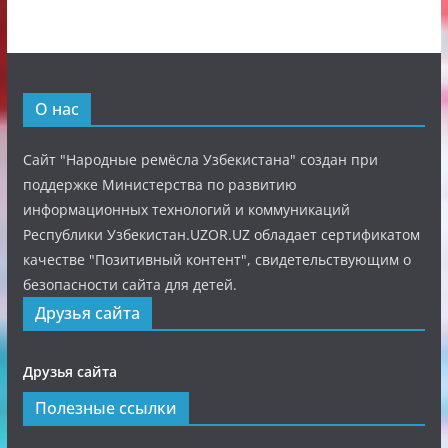
О нас
Сайт "Народные ремёсла Узбекистана" создан при
поддержке Министерства по развитию
информационных технологий и коммуникаций
Республики Узбекистан.UZOR.UZ обладает сертификатом
качестве "Позитивный контент", свидетельствующим о
безопасности сайта для детей.
Друзья сайта
Друзья сайта
Полезные ссылки