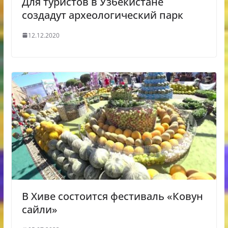
Для туристов в Узбекистане
создадут археологический парк
12.12.2020
В Хиве состоится фестиваль «Ковун
сайли»