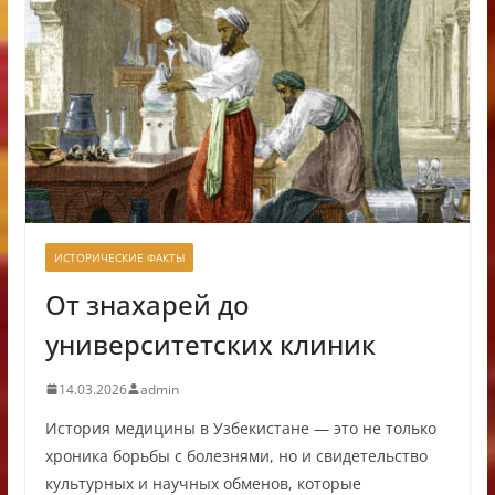
ИСТОРИЧЕСКИЕ ФАКТЫ
От знахарей до
университетских клиник
14.03.2026
admin
История медицины в Узбекистане — это не только
хроника борьбы с болезнями, но и свидетельство
культурных и научных обменов, которые