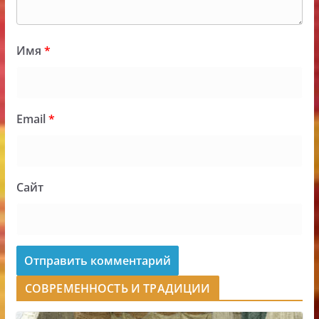
Имя
*
Email
*
Сайт
СОВРЕМЕННОСТЬ И ТРАДИЦИИ