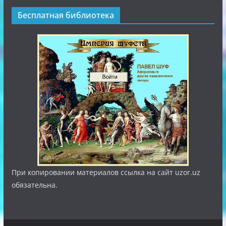
Бесплатная библиотека
При копировании материалов ссылка на сайт uzor.uz
обязательна.