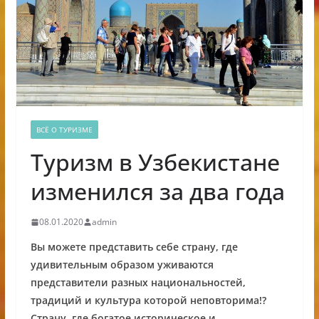
ВСЁ О ТУРИЗМЕ
Туризм в Узбекистане
изменился за два года
08.01.2020
admin
Вы можете представить себе страну, где
удивительным образом уживаются
представители разных национальностей,
традиций и культура которой неповторима!?
Страну, где богатое историческое и