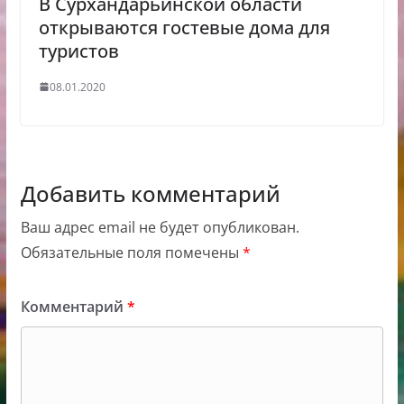
В Сурхандарьинской области
открываются гостевые дома для
туристов
08.01.2020
Добавить комментарий
Ваш адрес email не будет опубликован.
Обязательные поля помечены
*
Комментарий
*