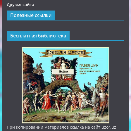
Друзья сайта
Полезные ссылки
Бесплатная библиотека
При копировании материалов ссылка на сайт uzor.uz