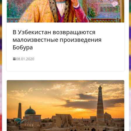
В Узбекистан возвращаются
малоизвестные произведения
Бобура
08.01.2020