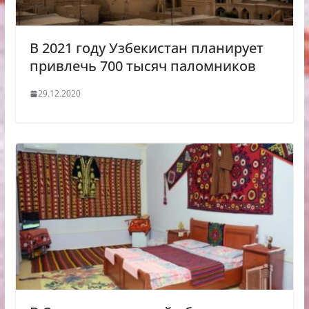
В 2021 году Узбекистан планирует
привлечь 700 тысяч паломников
29.12.2020