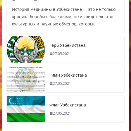
История медицины в Узбекистане — это не только
хроника борьбы с болезнями, но и свидетельство
культурных и научных обменов, которые
Герб Узбекистана
27.05.2021
Гимн Узбекистана
27.05.2021
Флаг Узбекистана
27.05.2021