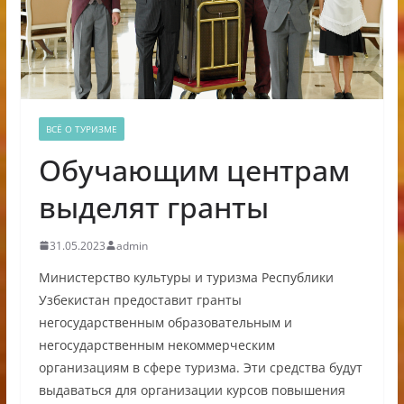
ВСЁ О ТУРИЗМЕ
Обучающим центрам
выделят гранты
31.05.2023
admin
Министерство культуры и туризма Республики
Узбекистан предоставит гранты
негосударственным образовательным и
негосударственным некоммерческим
организациям в сфере туризма. Эти средства будут
выдаваться для организации курсов повышения