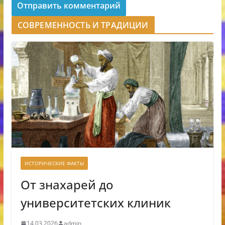
СОВРЕМЕННОСТЬ И ТРАДИЦИИ
ИСТОРИЧЕСКИЕ ФАКТЫ
От знахарей до
университетских клиник
14.03.2026
admin