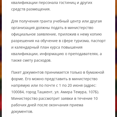
квалификации персонала гостиниц и других
средств размещения.
Для получения гранта учебный центр или другая
организация должны подать в министерство
официальное заявление, приложив к нему копию
разрешения на обучение в сфере туризма, паспорт
и календарный план курса повышения
квалификации, информацию о преподавателях, а
также смету расходов.
Пакет документов принимается только в бумажной
форме. Его можно представить в министерство
напрямую или по почте с 1 по 20 июня (адрес:
100084, город Ташкент, ул. Амира Темура, 107Б).
Министерство рассмотрит заявки в течение 10
рабочих дней после окончания приема
документов.