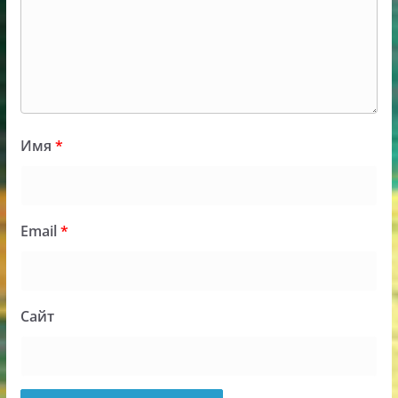
Имя
*
Email
*
Сайт