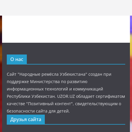
О нас
Сайт "Народные ремёсла Узбекистана" создан при
поддержке Министерства по развитию
информационных технологий и коммуникаций
Республики Узбекистан. UZOR.UZ обладает сертификатом
качестве "Позитивный контент", свидетельствующим о
безопасности сайта для детей.
Друзья сайта