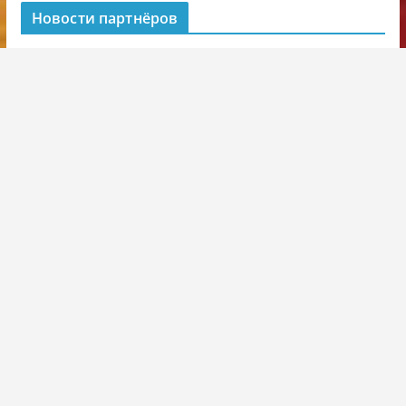
Новости партнёров