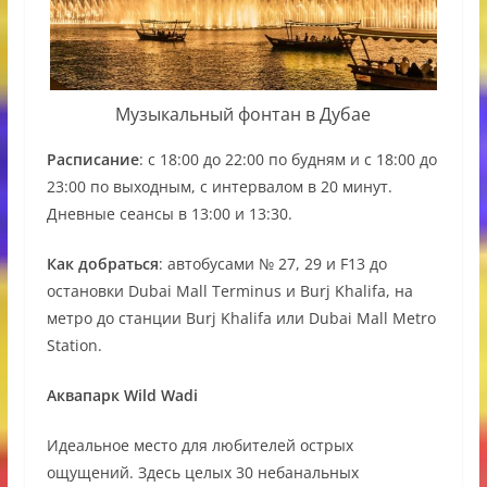
Музыкальный фонтан в Дубае
Расписание
: с 18:00 до 22:00 по будням и с 18:00 до
23:00 по выходным, с интервалом в 20 минут.
Дневные сеансы в 13:00 и 13:30.
Как добраться
: автобусами № 27, 29 и F13 до
остановки Dubai Mall Terminus и Burj Khalifa, на
метро до станции Burj Khalifa или Dubai Mall Metro
Station.
Аквапарк Wild Wadi
Идеальное место для любителей острых
ощущений. Здесь целых 30 небанальных