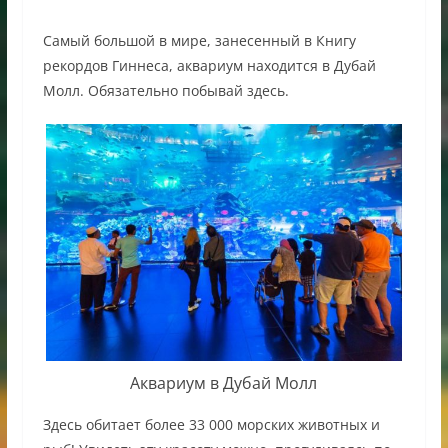
Самый большой в мире, занесенный в Книгу
рекордов Гиннеса, аквариум находится в Дубай
Молл. Обязательно побывай здесь.
Аквариум в Дубай Молл
Здесь обитает более 33 000 морских животных и