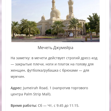
Мечеть Джумейра
На заметку: в мечети действует строгий дресс-код
— закрытые плечи, ноги и платок на голову для
женщин, футболка/рубашка с брюками — для
мужчин.
Адрес:
Jumeirah Road, 1 (напротив торгового
центра Palm Strip Mall).
Время работы:
Сб — Чт, с 9:45 до 11:15.