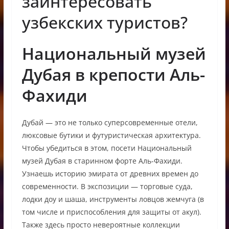
заинтересовать
узбекских туристов?
Национальный музей
Дубая в крепости Аль-
Фахиди
Дубай — это не только суперсовременные отели,
люксовые бутики и футуристическая архитектура.
Чтобы убедиться в этом, посети Национальный
музей Дубая в старинном форте Аль-Фахиди.
Узнаешь историю эмирата от древних времен до
современности. В экспозиции — торговые суда,
лодки доу и шаша, инструменты ловцов жемчуга (в
том числе и приспособления для защиты от акул).
Также здесь просто невероятные коллекции