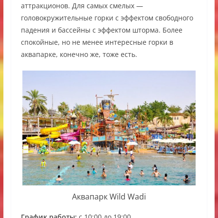
аттракционов. Для самых смелых —
головокружительные горки с эффектом свободного
падения и бассейны с эффектом шторма. Более
спокойные, но не менее интересные горки в
аквапарке, конечно же, тоже есть.
Аквапарк Wild Wadi
График работы:
с 10:00 до 19:00.