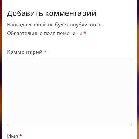
Добавить комментарий
Ваш адрес email не будет опубликован.
Обязательные поля помечены
*
Комментарий
*
Имя
*