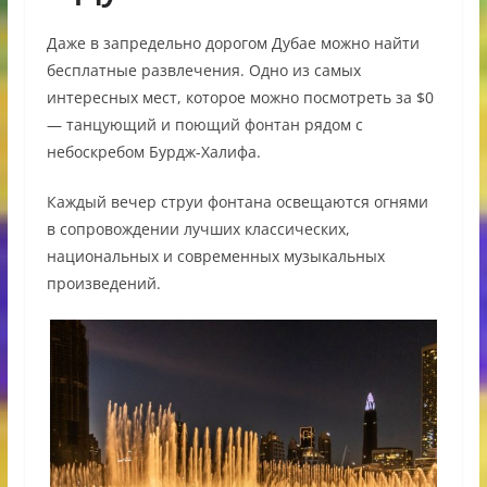
Даже в запредельно дорогом Дубае можно найти
бесплатные развлечения. Одно из самых
интересных мест, которое можно посмотреть за $0
— танцующий и поющий фонтан рядом с
небоскребом Бурдж-Халифа.
Каждый вечер струи фонтана освещаются огнями
в сопровождении лучших классических,
национальных и современных музыкальных
произведений.