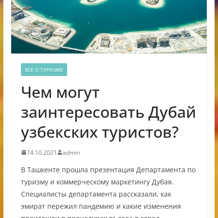
ВСЁ О ТУРИЗМЕ
Чем могут
заинтересовать Дубай
узбекских туристов?
14.10.2021
admin
В Ташкенте прошла презентация Департамента по
туризму и коммерческому маркетингу Дубая.
Специалисты департамента рассказали, как
эмират пережил пандемию и какие изменения