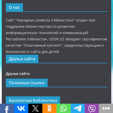
О нас
Сайт "Народные ремёсла Узбекистана" создан при
поддержке Министерства по развитию
информационных технологий и коммуникаций
Республики Узбекистан. UZOR.UZ обладает сертификатом
качестве "Позитивный контент", свидетельствующим о
безопасности сайта для детей.
Друзья сайта
Друзья сайта
Полезные ссылки
Бесплатная библиотека