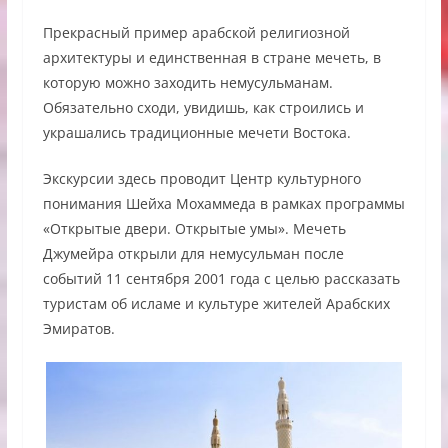
Прекрасный пример арабской религиозной
архитектуры и единственная в стране мечеть, в
которую можно заходить немусульманам.
Обязательно сходи, увидишь, как строились и
украшались традиционные мечети Востока.
Экскурсии здесь проводит Центр культурного
понимания Шейха Мохаммеда в рамках программы
«Открытые двери. Открытые умы». Мечеть
Джумейра открыли для немусульман после
событий 11 сентября 2001 года с целью рассказать
туристам об исламе и культуре жителей Арабских
Эмиратов.