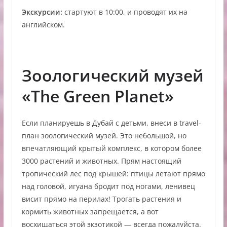
Экскурсии:
стартуют в 10:00, и проводят их на
английском.
Зоологический музей
«The Green Planet»
Если планируешь в Дубай с детьми, внеси в travel-
план зоологический музей. Это небольшой, но
впечатляющий крытый комплекс, в котором более
3000 растений и животных. Прям настоящий
тропический лес под крышей: птицы летают прямо
над головой, игуана бродит под ногами, ленивец
висит прямо на перилах! Трогать растения и
кормить животных запрещается, а вот
восхищаться этой экзотикой — всегда пожалуйста.