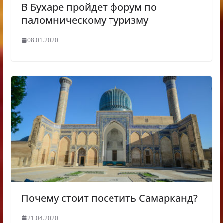
В Бухаре пройдет форум по
паломническому туризму
08.01.2020
Почему стоит посетить Самарканд?
21.04.2020