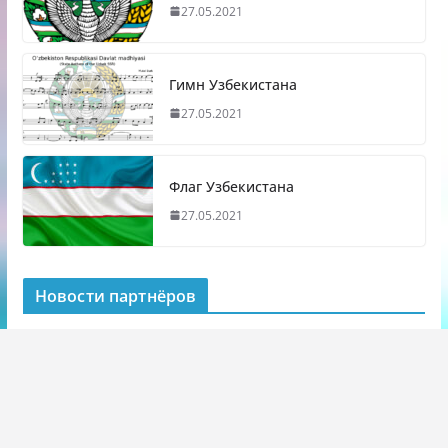
27.05.2021
Гимн Узбекистана
27.05.2021
Флаг Узбекистана
27.05.2021
Новости партнёров