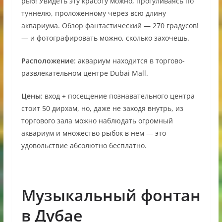
рыб! Увидеть эту красоту можно, прогуливаясь по
туннелю, проложенному через всю длину
аквариума. Обзор фантастический — 270 градусов!
— и фотографировать можно, сколько захочешь.
Расположение
: аквариум находится в торгово-
развлекательном центре Dubai Mall.
Цены
: вход + посещение познавательного центра
стоит 50 дирхам, но, даже не заходя внутрь, из
торгового зала можно наблюдать огромный
аквариум и множество рыбок в нем — это
удовольствие абсолютно бесплатно.
Музыкальный фонтан
в Дубае