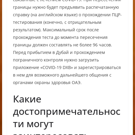
границы нужно будет предъявить распечатанную
справку (на английском языке) о прохождении ПЦР-
тестирования (конечно, с отрицательным
результатом). Максимальный срок после
прохождения теста до момента пересечения
границы должен составлять не более 96 часов.
Перед прибытием в Дубай и прохождением
пограничного контроля нужно загрузить
приложение «COVID-19 DXB» и зарегистрироваться
в нем для возможного дальнейшего общения с
органами охраны здоровья ОАЭ.
Какие
достопримечательнос
ти могут