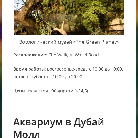
Зоологический музей «The Green Planet»
Расположение
: City Walk, Al Wasel Road.
Время работы
: воскресенье-среда с 10:00 до 19:00,
четверг-суббота с 10:00 до 20:00.
Цены
: вход стоит 90 дирхам ($24,5).
Аквариум в Дубай
Молл