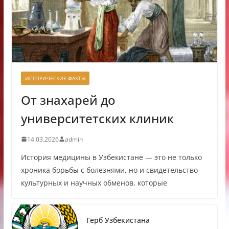
ИСТОРИЧЕСКИЕ ФАКТЫ
От знахарей до
университетских клиник
14.03.2026
admin
История медицины в Узбекистане — это не только
хроника борьбы с болезнями, но и свидетельство
культурных и научных обменов, которые
Герб Узбекистана