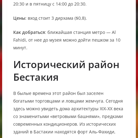
20:30 и в пятницу с 14:00 до 20:30.
Цены
: вход стоит 3 дирхама ($0,8).
Как добраться
: ближайшая станция метро — Al
Fahidi, от нее до музея можно дойти пешком за 10
минут.
Исторический район
Бестакия
В былые времена этот район был заселен
богатыми торговцами и ловцами жемчуга. Сегодня
здесь можно увидеть дома архитектуры XIX-XX века
со знаменитыми «ветровыми башнями», предками
современных кондиционеров. Из исторических
зданий в Бастакии находятся форт Аль-Фахиди,