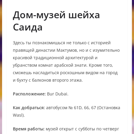
Дом-музей шейха
Саида
Здесь ты познакомишься не только с историей
правящей династии Мактумов, но и с изумительно
красивой традиционной архитектурой и
убранством комнат арабской знати. Кроме того,
сможешь насладиться роскошным видом на город
и бухту с балконов второго этажа.
Расположение:
Bur Dubai.
Как добраться:
автобусом № 61D, 66, 67 (Остановка
Wasl).
Время работы:
музей открыт с субботы по четверг