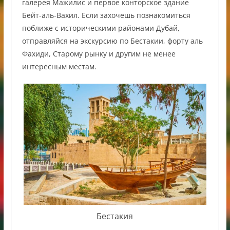
галерея Мажилис и первое конторское здание
Бейт-аль-Вахил. Если захочешь познакомиться
поближе с историческими районами Дубай,
отправляйся на экскурсию по Бестакии, форту аль
Фахиди, Старому рынку и другим не менее
интересным местам.
Бестакия