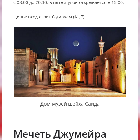
с 08:00 до 20:30, в пятницу он открывается в 15:00.
Цены:
вход стоит 6 дирхам ($1,7).
Дом-музей шейха Саида
Мечеть Джумейра