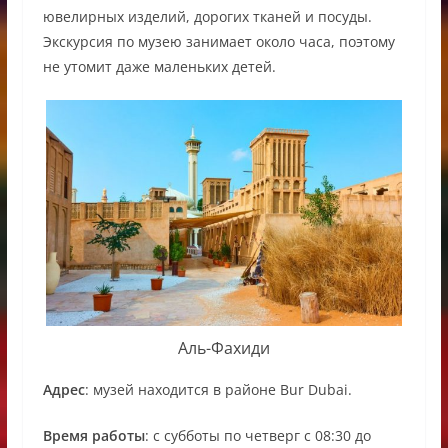
ювелирных изделий, дорогих тканей и посуды.
Экскурсия по музею занимает около часа, поэтому
не утомит даже маленьких детей.
Аль-Фахиди
Адрес
: музей находится в районе Bur Dubai.
Время работы
: с субботы по четверг с 08:30 до