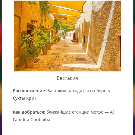
Бестакия
Расположение
: Бастакия находится на берегу
бухты Крик.
Как добраться
: ближайшие станции метро — Al
Fahidi и Ghubaiba.