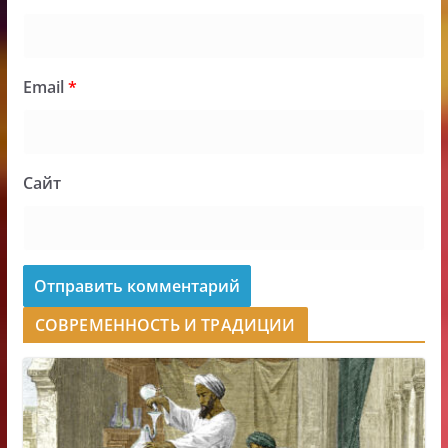
Email
*
Сайт
СОВРЕМЕННОСТЬ И ТРАДИЦИИ