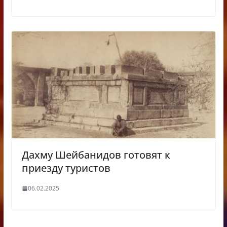
Дахму Шейбанидов готовят к
приезду туристов
06.02.2025