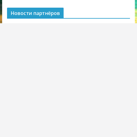
Новости партнёров