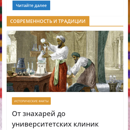
Читайте далее
СОВРЕМЕННОСТЬ И ТРАДИЦИИ
ИСТОРИЧЕСКИЕ ФАКТЫ
От знахарей до
университетских клиник