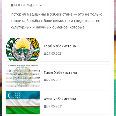
14.03.2026
admin
История медицины в Узбекистане — это не только
хроника борьбы с болезнями, но и свидетельство
культурных и научных обменов, которые
Герб Узбекистана
27.05.2021
Гимн Узбекистана
27.05.2021
Флаг Узбекистана
27.05.2021