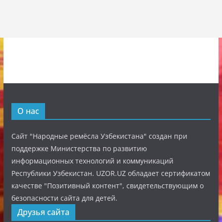
О нас
Сайт "Народные ремёсла Узбекистана" создан при
поддержке Министерства по развитию
информационных технологий и коммуникаций
Республики Узбекистан. UZOR.UZ обладает сертификатом
качестве "Позитивный контент", свидетельствующим о
безопасности сайта для детей.
Друзья сайта