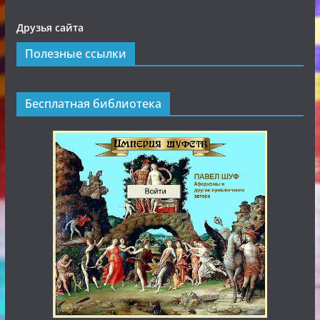
Друзья сайта
Полезные ссылки
Бесплатная библиотека