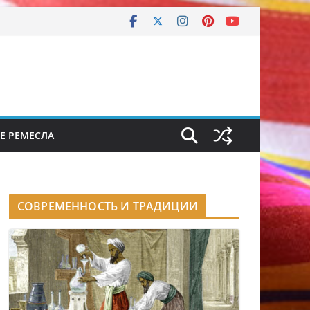
Е РЕМЕСЛА
СОВРЕМЕННОСТЬ И ТРАДИЦИИ