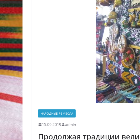
НАРОДНЫЕ РЕМЕСЛА
15.09.2019
admin
Продолжая традиции вели