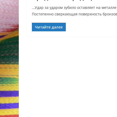
…Удар за ударом зубило оставляет на металле
Постепенно сверкающая поверхность бронзо
Читайте далее