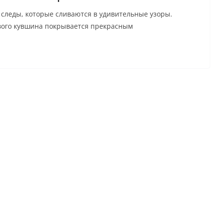
 следы, которые сливаются в удивительные узоры.
вого кувшина покрывается прекрасным