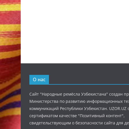
О нас
Сайт "Народные ремёсла Узбекистана" создан п
Министерства по развитию информационных те
коммуникаций Республики Узбекистан. UZOR.UZ 
сертификатом качестве "Позитивный контент",
свидетельствующим о безопасности сайта для де