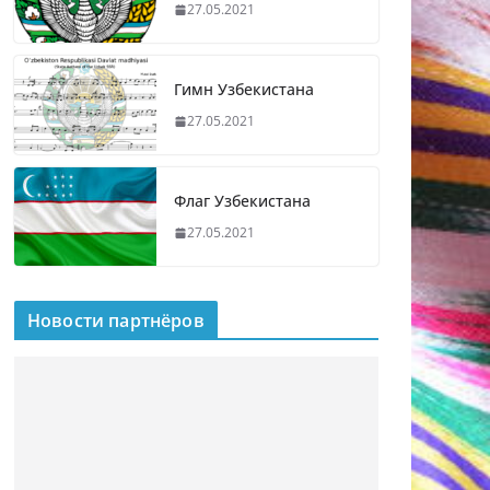
27.05.2021
Гимн Узбекистана
27.05.2021
Флаг Узбекистана
27.05.2021
Новости партнёров