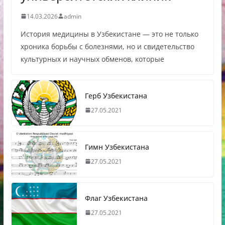
14.03.2026
admin
История медицины в Узбекистане — это не только
хроника борьбы с болезнями, но и свидетельство
культурных и научных обменов, которые
Герб Узбекистана
27.05.2021
Гимн Узбекистана
27.05.2021
Флаг Узбекистана
27.05.2021