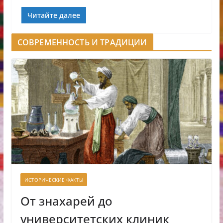
Читайте далее
СОВРЕМЕННОСТЬ И ТРАДИЦИИ
ИСТОРИЧЕСКИЕ ФАКТЫ
От знахарей до
университетских клиник