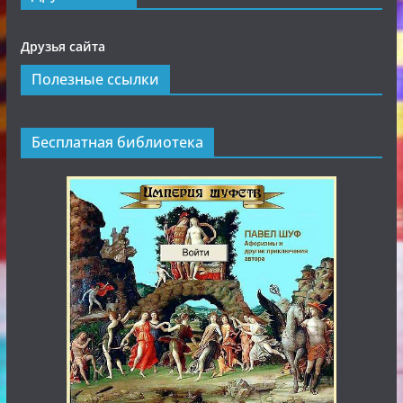
Друзья сайта
Полезные ссылки
Бесплатная библиотека