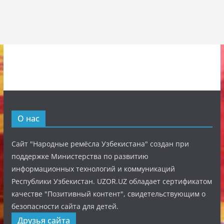
О нас
Сайт "Народные ремёсла Узбекистана" создан при
поддержке Министерства по развитию
информационных технологий и коммуникаций
Республики Узбекистан. UZOR.UZ обладает сертификатом
качестве "Позитивный контент", свидетельствующим о
безопасности сайта для детей.
Друзья сайта