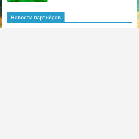
Новости партнёров