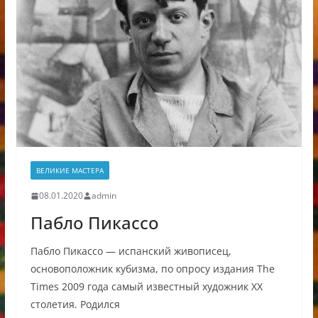
ВЕЛИКИЕ МАСТЕРА
08.01.2020
admin
Пабло Пикассо
Пабло Пикассо — испанский живописец,
основоположник кубизма, по опросу издания Тhe
Times 2009 года самый известный художник XX
столетия. Родился