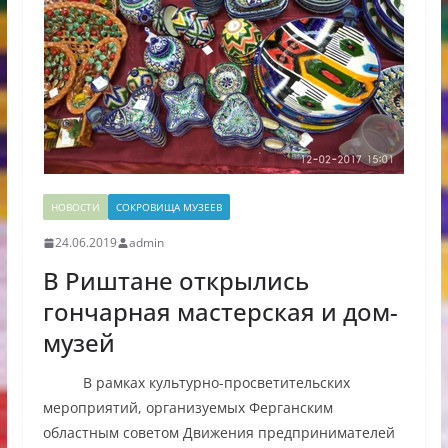
НОВОСТИ
СОКРОВИЩА МУЗЕЕВ
24.06.2019
admin
В Риштане открылись
гончарная мастерская и дом-
музей
В рамках культурно-просветительских
мероприятий, организуемых Ферганским
областным советом Движения предпринимателей