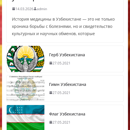
14.03.2026
admin
История медицины в Узбекистане — это не только
хроника борьбы с болезнями, но и свидетельство
культурных и научных обменов, которые
Герб Узбекистана
27.05.2021
Гимн Узбекистана
27.05.2021
Флаг Узбекистана
27.05.2021