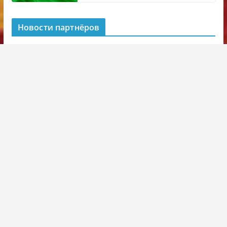
Новости партнёров