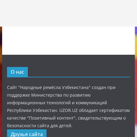
О нас
Сайт "Народные ремёсла Узбекистана" создан при
поддержке Министерства по развитию
информационных технологий и коммуникаций
Республики Узбекистан. UZOR.UZ обладает сертификатом
качестве "Позитивный контент", свидетельствующим о
безопасности сайта для детей.
Друзья сайта