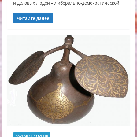
и деловых людей – Либерально-демократической
Читайте далее
СОКРОВИЩА МУЗЕЕВ