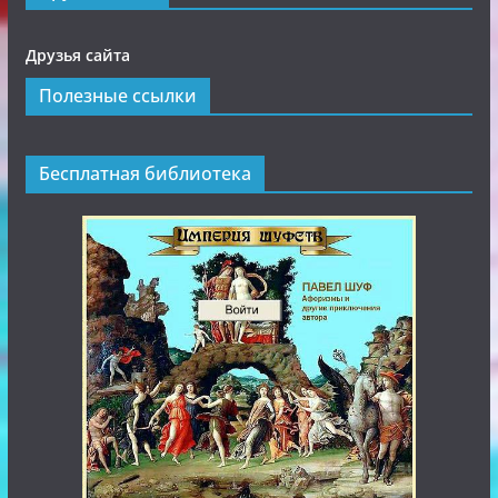
Друзья сайта
Полезные ссылки
Бесплатная библиотека