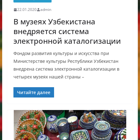
22.01.2020
admin
В музеях Узбекистана
внедряется система
электронной каталогизации
Фондом развития культуры и искусства при
Министерстве культуры Республики Узбекистан
внедрена система электронной каталогизации в
четырех музеях нашей страны –
Читайте далее