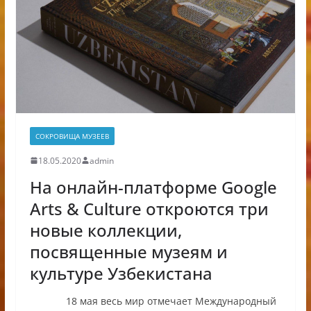
СОКРОВИЩА МУЗЕЕВ
18.05.2020
admin
На онлайн-платформе Google
Arts & Culture откроются три
новые коллекции,
посвященные музеям и
культуре Узбекистана
18 мая весь мир отмечает Международный