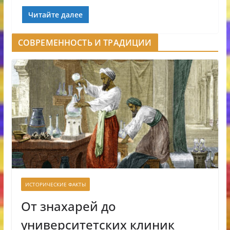
Читайте далее
СОВРЕМЕННОСТЬ И ТРАДИЦИИ
ИСТОРИЧЕСКИЕ ФАКТЫ
От знахарей до
университетских клиник