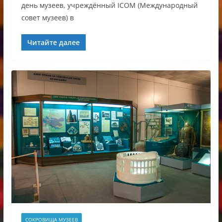
день музеев, учреждённый ICOM (Международный
совет музеев) в
Читайте далее
СОКРОВИЩА МУЗЕЕВ