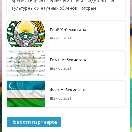
хроника борьбы с болезнями, но и свидетельство
культурных и научных обменов, которые
Герб Узбекистана
27.05.2021
Гимн Узбекистана
27.05.2021
Флаг Узбекистана
27.05.2021
Новости партнёров