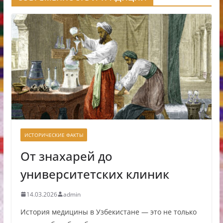
ИСТОРИЧЕСКИЕ ФАКТЫ
От знахарей до
университетских клиник
14.03.2026
admin
История медицины в Узбекистане — это не только