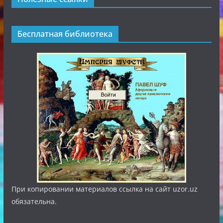
Бесплатная библиотека
При копировании материалов ссылка на сайт uzor.uz
обязательна.