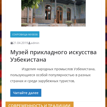
СОКРОВИЩА МУЗЕЕВ
21.04.2019
admin
Музей прикладного искусства
Узбекистана
Изделия народных промыслов Узбекистана,
пользующиеся особой популярностью в разных
странах и среди зарубежных туристов,
Читайте далее
СОВРЕМЕННОСТЬ И ТРАДИЦИИ