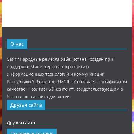
О нас
Сайт "Народные ремёсла Узбекистана" создан при
поддержке Министерства по развитию
информационных технологий и коммуникаций
Республики Узбекистан. UZOR.UZ обладает сертификатом
качестве "Позитивный контент", свидетельствующим о
безопасности сайта для детей.
Друзья сайта
Друзья сайта
Полезные ссылки