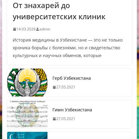
От знахарей до
университетских клиник
14.03.2026
admin
История медицины в Узбекистане — это не только
хроника борьбы с болезнями, но и свидетельство
культурных и научных обменов, которые
Герб Узбекистана
27.05.2021
Гимн Узбекистана
27.05.2021