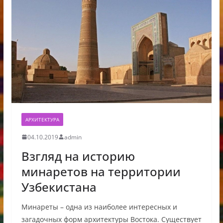
АРХИТЕКТУРА
04.10.2019
admin
Взгляд на историю
минаретов на территории
Узбекистана
Минареты – одна из наиболее интересных и
загадочных форм архитектуры Востока. Существует