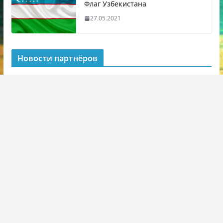
Флаг Узбекистана
27.05.2021
Новости партнёров