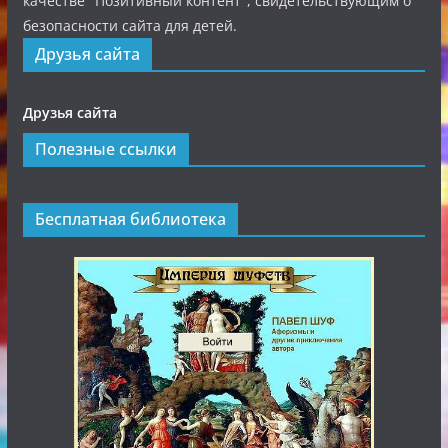
качестве "Позитивный контент", свидетельствующим о
безопасности сайта для детей.
Друзья сайта
Друзья сайта
Полезные ссылки
Бесплатная библиотека