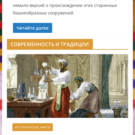
немало версий о происхождении этих старинных
башнеобразных сооружений.
Читайте далее
СОВРЕМЕННОСТЬ И ТРАДИЦИИ
ИСТОРИЧЕСКИЕ ФАКТЫ