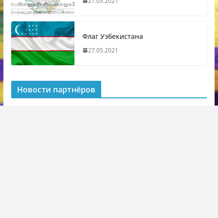
27.05.2021
Флаг Узбекистана
27.05.2021
Новости партнёров