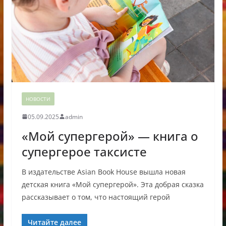
НОВОСТИ
05.09.2025
admin
«Мой супергерой» — книга о
супергерое таксисте
В издательстве Asian Book House вышла новая
детская книга «Мой супергерой». Эта добрая сказка
рассказывает о том, что настоящий герой
Читайте далее