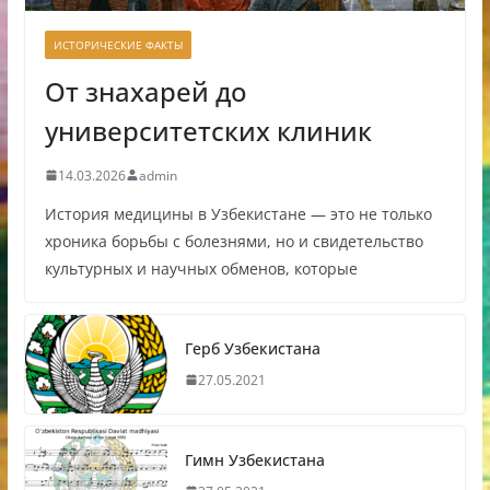
ИСТОРИЧЕСКИЕ ФАКТЫ
От знахарей до
университетских клиник
14.03.2026
admin
История медицины в Узбекистане — это не только
хроника борьбы с болезнями, но и свидетельство
культурных и научных обменов, которые
Герб Узбекистана
27.05.2021
Гимн Узбекистана