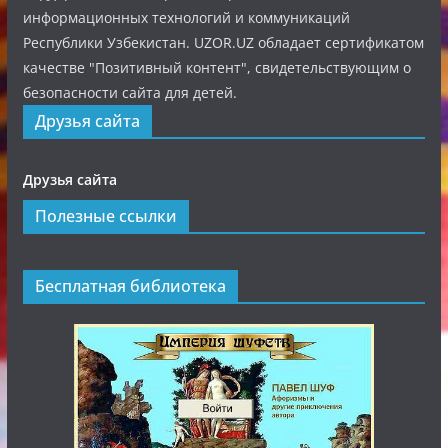
информационных технологий и коммуникаций
Республики Узбекистан. UZOR.UZ обладает сертификатом
качестве "Позитивный контент", свидетельствующим о
безопасности сайта для детей.
Друзья сайта
Друзья сайта
Полезные ссылки
Бесплатная библиотека