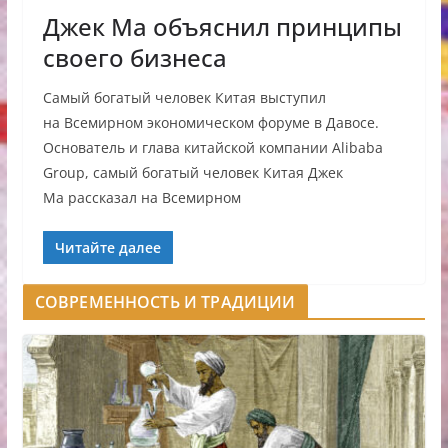
Джек Ма объяснил принципы
своего бизнеса
Самый богатый человек Китая выступил
на Всемирном экономическом форуме в Давосе.
Основатель и глава китайской компании Alibaba
Group, самый богатый человек Китая Джек
Ма рассказал на Всемирном
Читайте далее
СОВРЕМЕННОСТЬ И ТРАДИЦИИ