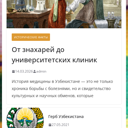
ИСТОРИЧЕСКИЕ ФАКТЫ
От знахарей до
университетских клиник
14.03.2026
admin
История медицины в Узбекистане — это не только
хроника борьбы с болезнями, но и свидетельство
культурных и научных обменов, которые
Герб Узбекистана
27.05.2021