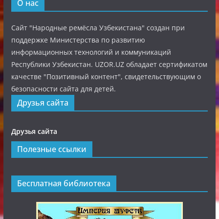
О нас
Сайт "Народные ремёсла Узбекистана" создан при
поддержке Министерства по развитию
информационных технологий и коммуникаций
Республики Узбекистан. UZOR.UZ обладает сертификатом
качестве "Позитивный контент", свидетельствующим о
безопасности сайта для детей.
Друзья сайта
Друзья сайта
Полезные ссылки
Бесплатная библиотека