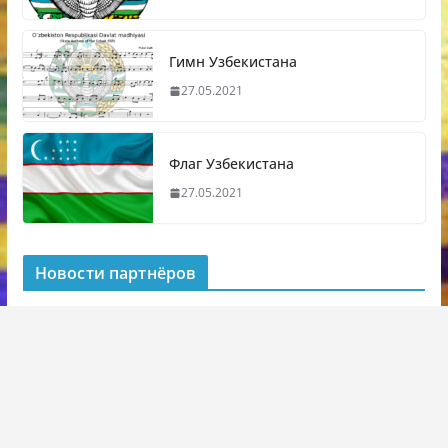
Гимн Узбекистана
27.05.2021
Флаг Узбекистана
27.05.2021
Новости партнёров