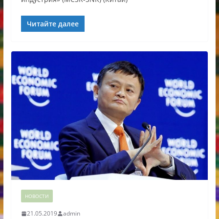
Читайте далее
НОВОСТИ
21.05.2019
admin