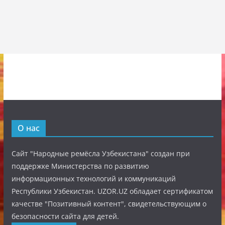
О нас
Сайт "Народные ремёсла Узбекистана" создан при
поддержке Министерства по развитию
информационных технологий и коммуникаций
Республики Узбекистан. UZOR.UZ обладает сертификатом
качестве "Позитивный контент", свидетельствующим о
безопасности сайта для детей.