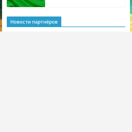
Новости партнёров