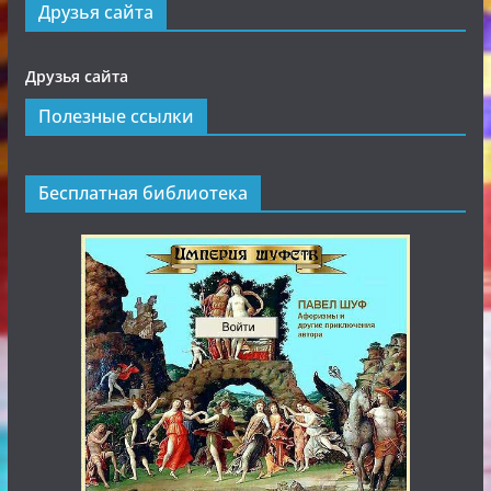
Друзья сайта
Друзья сайта
Полезные ссылки
Бесплатная библиотека