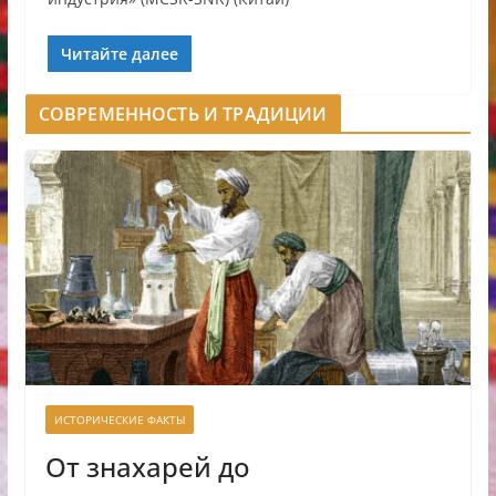
Читайте далее
СОВРЕМЕННОСТЬ И ТРАДИЦИИ
ИСТОРИЧЕСКИЕ ФАКТЫ
От знахарей до