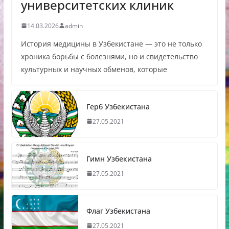
университетских клиник
14.03.2026
admin
История медицины в Узбекистане — это не только
хроника борьбы с болезнями, но и свидетельство
культурных и научных обменов, которые
Герб Узбекистана
27.05.2021
Гимн Узбекистана
27.05.2021
Флаг Узбекистана
27.05.2021