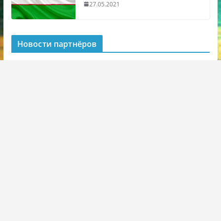
27.05.2021
Новости партнёров