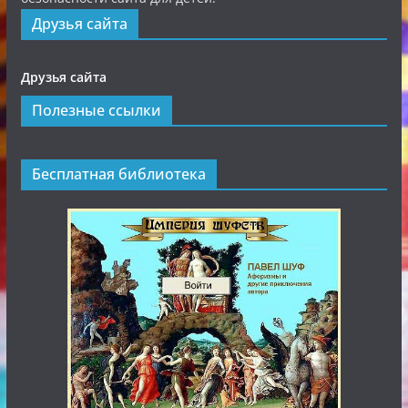
Друзья сайта
Друзья сайта
Полезные ссылки
Бесплатная библиотека