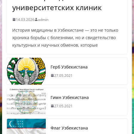
университетских клиник
14.03.2026
admin
История медицины в Узбекистане — это не только
хроника борьбы с болезнями, но и свидетельство
культурных и научных обменов, которые
Герб Узбекистана
27.05.2021
Гимн Узбекистана
27.05.2021
Флаг Узбекистана