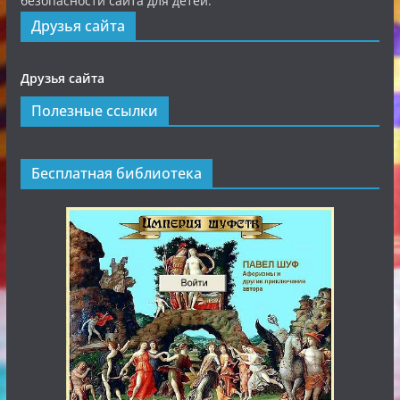
безопасности сайта для детей.
Друзья сайта
Друзья сайта
Полезные ссылки
Бесплатная библиотека