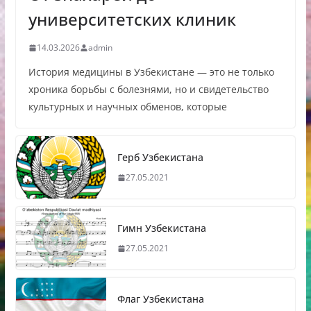
университетских клиник
14.03.2026
admin
История медицины в Узбекистане — это не только
хроника борьбы с болезнями, но и свидетельство
культурных и научных обменов, которые
Герб Узбекистана
27.05.2021
Гимн Узбекистана
27.05.2021
Флаг Узбекистана