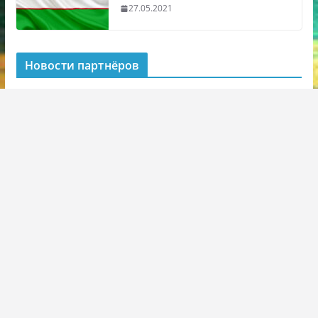
27.05.2021
Новости партнёров