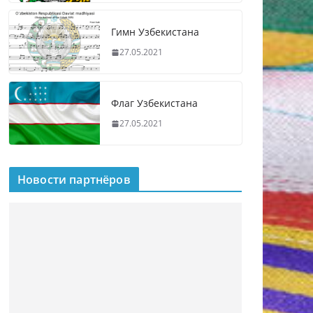
Гимн Узбекистана
27.05.2021
Флаг Узбекистана
27.05.2021
Новости партнёров