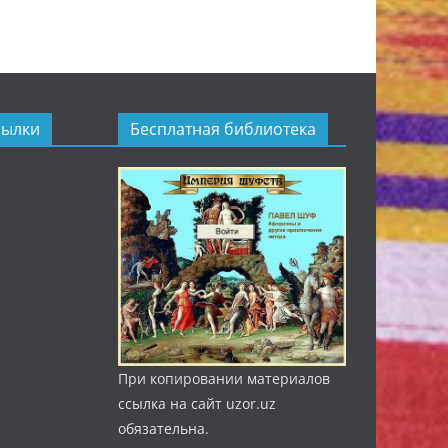
сылки
Бесплатная библиотека
При копировании материалов
ссылка на сайт uzor.uz
обязательна.