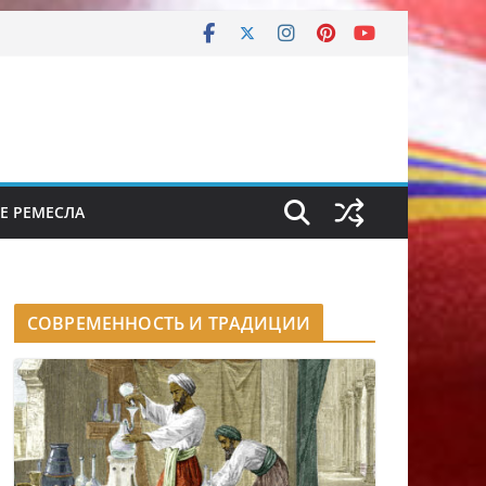
Е РЕМЕСЛА
СОВРЕМЕННОСТЬ И ТРАДИЦИИ