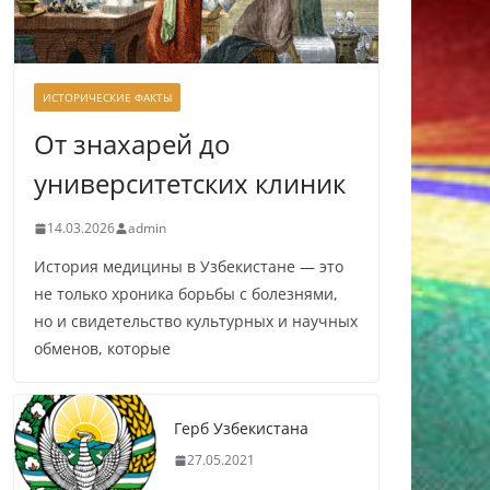
ИСТОРИЧЕСКИЕ ФАКТЫ
От знахарей до
университетских клиник
14.03.2026
admin
История медицины в Узбекистане — это
не только хроника борьбы с болезнями,
но и свидетельство культурных и научных
обменов, которые
Герб Узбекистана
27.05.2021