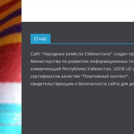
О нас
Сайт "Народные ремёсла Узбекистана" создан п
Министерства по развитию информационных те
коммуникаций Республики Узбекистан. UZOR.UZ 
сертификатом качестве "Позитивный контент",
свидетельствующим о безопасности сайта для де