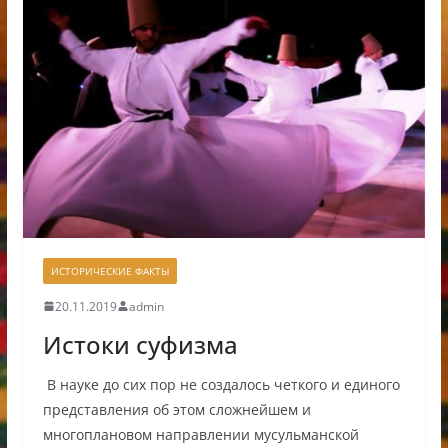
ИСТОРИЧЕСКИЕ ФАКТЫ
20.11.2019
admin
Истоки суфизма
В науке до сих пор не создалось четкого и единого
представления об этом сложнейшем и
многоплановом направлении мусульманской