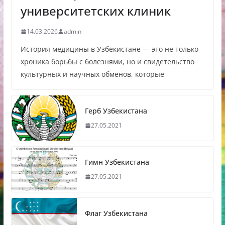
университетских клиник
14.03.2026
admin
История медицины в Узбекистане — это не только
хроника борьбы с болезнями, но и свидетельство
культурных и научных обменов, которые
Герб Узбекистана
27.05.2021
Гимн Узбекистана
27.05.2021
Флаг Узбекистана