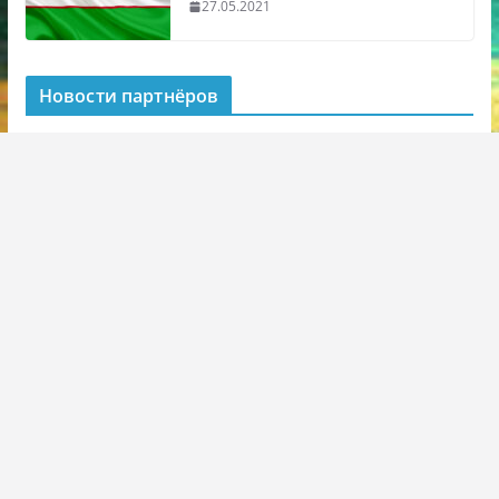
27.05.2021
Новости партнёров