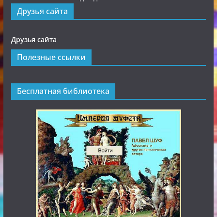
Друзья сайта
Друзья сайта
Полезные ссылки
Бесплатная библиотека