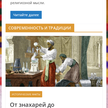
религиозной мысли.
Читайте далее
СОВРЕМЕННОСТЬ И ТРАДИЦИИ
ИСТОРИЧЕСКИЕ ФАКТЫ
От знахарей до