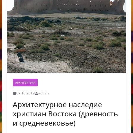
АРХИТЕКТУРА
07.10.2019
admin
Архитектурное наследие
христиан Востока (древность
и средневековье)