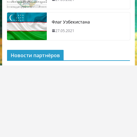
Флаг Узбекистана
27.05.2021
Новости партнёров