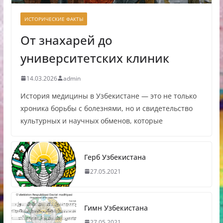
ИСТОРИЧЕСКИЕ ФАКТЫ
От знахарей до
университетских клиник
14.03.2026
admin
История медицины в Узбекистане — это не только
хроника борьбы с болезнями, но и свидетельство
культурных и научных обменов, которые
Герб Узбекистана
27.05.2021
Гимн Узбекистана
27.05.2021