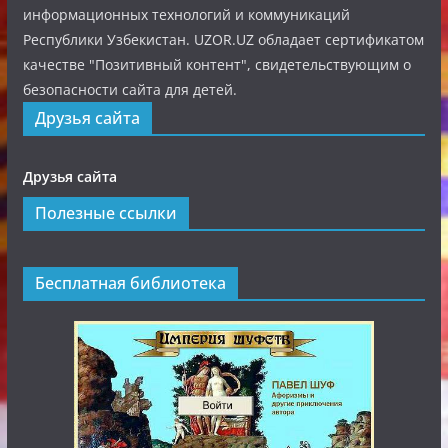
информационных технологий и коммуникаций
Республики Узбекистан. UZOR.UZ обладает сертификатом
качестве "Позитивный контент", свидетельствующим о
безопасности сайта для детей.
Друзья сайта
Друзья сайта
Полезные ссылки
Бесплатная библиотека