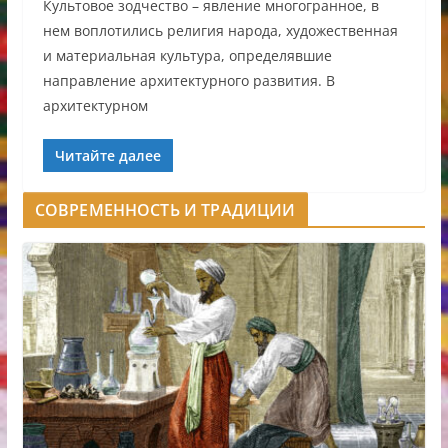
Культовое зодчество – явление многогранное, в
нем воплотились религия народа, художественная
и материальная культура, определявшие
направление архитектурного развития. В
архитектурном
Читайте далее
СОВРЕМЕННОСТЬ И ТРАДИЦИИ