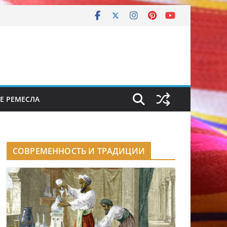
Е РЕМЕСЛА
СОВРЕМЕННОСТЬ И ТРАДИЦИИ