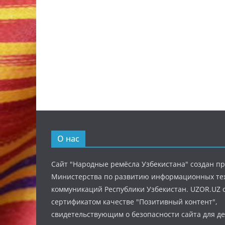
О нас
Сайт "Народные ремёсла Узбекистана" создан п
Министерства по развитию информационных те
коммуникаций Республики Узбекистан. UZOR.UZ 
сертификатом качестве "Позитивный контент",
свидетельствующим о безопасности сайта для де