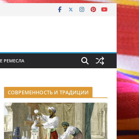
Е РЕМЕСЛА
СОВРЕМЕННОСТЬ И ТРАДИЦИИ