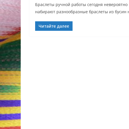
Браслеты ручной работы сегодня невероятно
набирают разнообразные браслеты из бусин н
Читайте далее