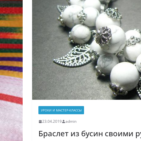
УРОКИ И МАСТЕР-КЛАССЫ
23.04.2019
admin
Браслет из бусин своими 