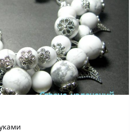
руками