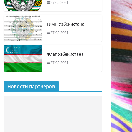
27.05.2021
Гимн Узбекистана
27.05.2021
Флаг Узбекистана
27.05.2021
Новости партнёров