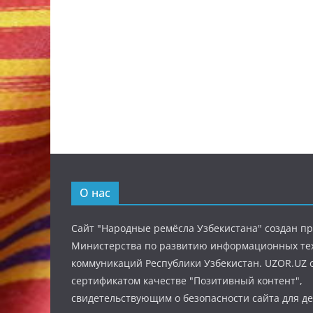
О нас
Сайт "Народные ремёсла Узбекистана" создан п
Министерства по развитию информационных те
коммуникаций Республики Узбекистан. UZOR.UZ 
сертификатом качестве "Позитивный контент",
свидетельствующим о безопасности сайта для де