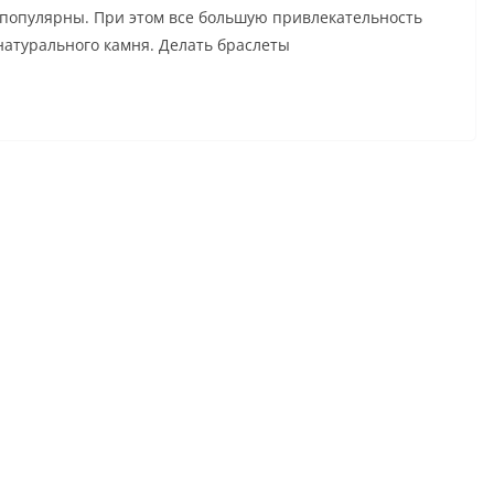
 популярны. При этом все большую привлекательность
атурального камня. Делать браслеты