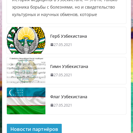
хроника борьбы с болезнями, но и свидетельство
культурных и научных обменов, которые
Герб Узбекистана
27.05.2021
Гимн Узбекистана
27.05.2021
Флаг Узбекистана
27.05.2021
Новости партнёров