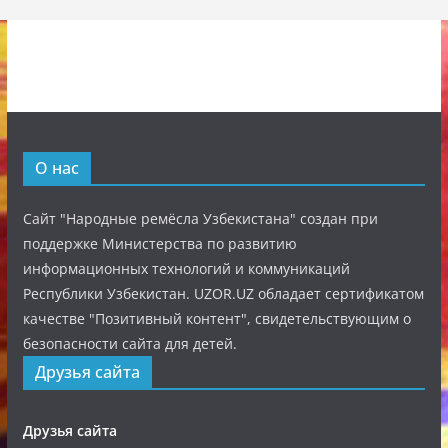
О нас
Сайт "Народные ремёсла Узбекистана" создан при
поддержке Министерства по развитию
информационных технологий и коммуникаций
Республики Узбекистан. UZOR.UZ обладает сертификатом
качестве "Позитивный контент", свидетельствующим о
безопасности сайта для детей.
Друзья сайта
Друзья сайта