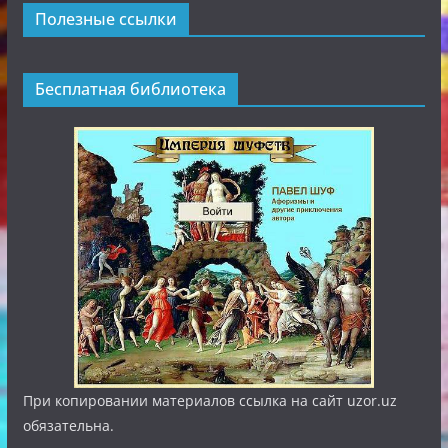
Полезные ссылки
Бесплатная библиотека
При копировании материалов ссылка на сайт uzor.uz
обязательна.