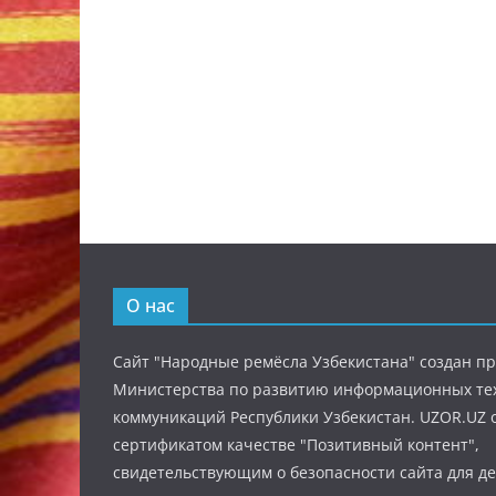
О нас
Сайт "Народные ремёсла Узбекистана" создан п
Министерства по развитию информационных те
коммуникаций Республики Узбекистан. UZOR.UZ 
сертификатом качестве "Позитивный контент",
свидетельствующим о безопасности сайта для де