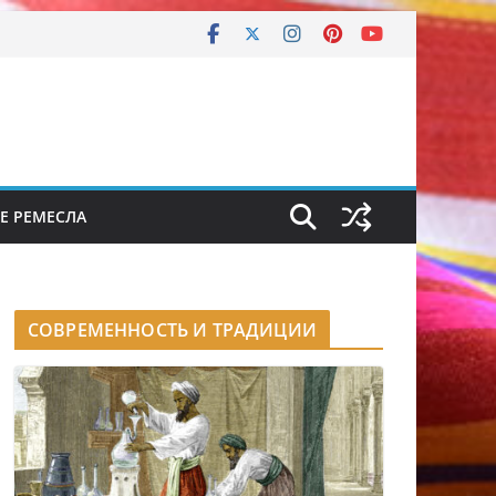
Е РЕМЕСЛА
СОВРЕМЕННОСТЬ И ТРАДИЦИИ