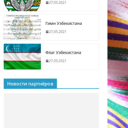
27.05.2021
Гимн Узбекистана
27.05.2021
Флаг Узбекистана
27.05.2021
Новости партнёров