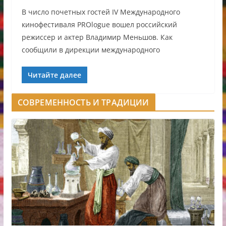
В число почетных гостей IV Международного
кинофестиваля PROlogue вошел российский
режиссер и актер Владимир Меньшов. Как
сообщили в дирекции международного
Читайте далее
СОВРЕМЕННОСТЬ И ТРАДИЦИИ