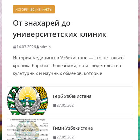
ИСТОРИЧЕСКИЕ ФАКТЫ
От знахарей до
университетских клиник
14.03.2026
admin
История медицины в Узбекистане — это не только
хроника борьбы с болезнями, но и свидетельство
культурных и научных обменов, которые
Герб Узбекистана
27.05.2021
Гимн Узбекистана
27.05.2021