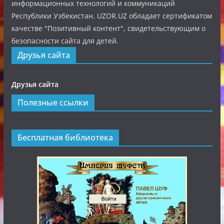
информационных технологий и коммуникаций
Республики Узбекистан. UZOR.UZ обладает сертификатом
качестве "Позитивный контент", свидетельствующим о
безопасности сайта для детей.
Друзья сайта
Друзья сайта
Полезные ссылки
Бесплатная библиотека