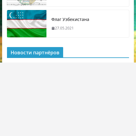
Флаг Узбекистана
27.05.2021
Новости партнёров