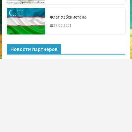
Флаг Узбекистана
27.05.2021
Новости партнёров