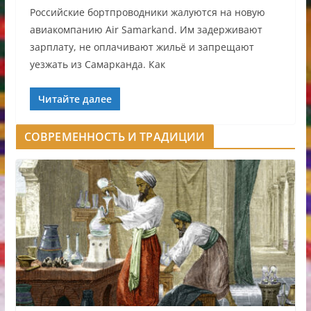
Российские бортпроводники жалуются на новую
авиакомпанию Air Samarkand. Им задерживают
зарплату, не оплачивают жильё и запрещают
уезжать из Самарканда. Как
Читайте далее
СОВРЕМЕННОСТЬ И ТРАДИЦИИ