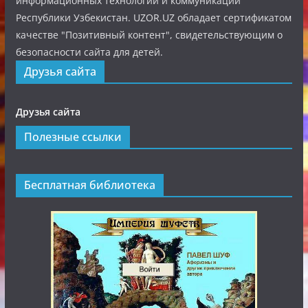
информационных технологий и коммуникаций
Республики Узбекистан. UZOR.UZ обладает сертификатом
качестве "Позитивный контент", свидетельствующим о
безопасности сайта для детей.
Друзья сайта
Друзья сайта
Полезные ссылки
Бесплатная библиотека