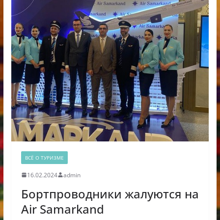
ВСЁ О ТУРИЗМЕ
16.02.2024
admin
Бортпроводники жалуются на
Air Samarkand