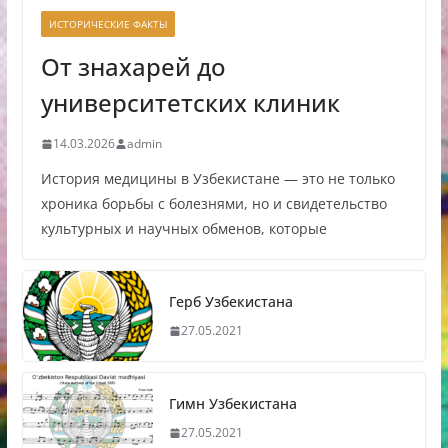
ИСТОРИЧЕСКИЕ ФАКТЫ
От знахарей до
университетских клиник
14.03.2026
admin
История медицины в Узбекистане — это не только
хроника борьбы с болезнями, но и свидетельство
культурных и научных обменов, которые
Герб Узбекистана
27.05.2021
Гимн Узбекистана
27.05.2021