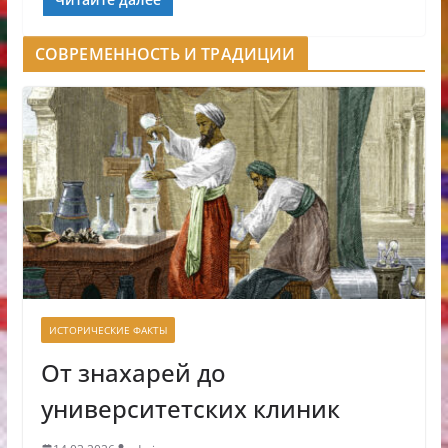
СОВРЕМЕННОСТЬ И ТРАДИЦИИ
ИСТОРИЧЕСКИЕ ФАКТЫ
От знахарей до
университетских клиник