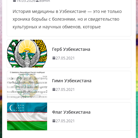
14.03.2026
admin
История медицины в Узбекистане — это не только
хроника борьбы с болезнями, но и свидетельство
культурных и научных обменов, которые
Герб Узбекистана
27.05.2021
Гимн Узбекистана
27.05.2021
Флаг Узбекистана
27.05.2021