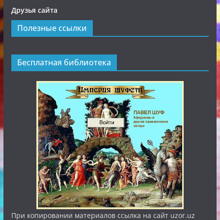
Друзья сайта
Полезные ссылки
Бесплатная библиотека
При копировании материалов ссылка на сайт uzor.uz