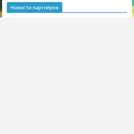
Новости партнёров