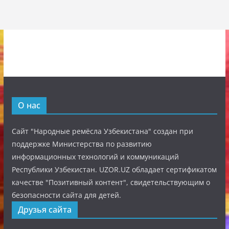
О нас
Сайт "Народные ремёсла Узбекистана" создан при
поддержке Министерства по развитию
информационных технологий и коммуникаций
Республики Узбекистан. UZOR.UZ обладает сертификатом
качестве "Позитивный контент", свидетельствующим о
безопасности сайта для детей.
Друзья сайта