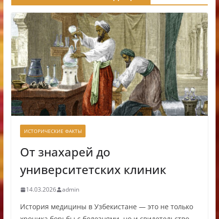
ИСТОРИЧЕСКИЕ ФАКТЫ
От знахарей до
университетских клиник
14.03.2026
admin
История медицины в Узбекистане — это не только
хроника борьбы с болезнями, но и свидетельство