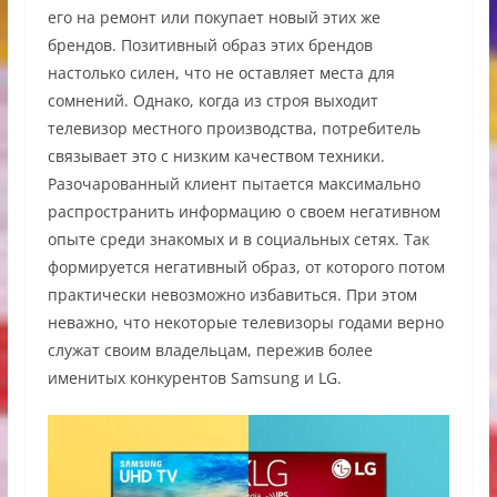
его на ремонт или покупает новый этих же
брендов. Позитивный образ этих брендов
настолько силен, что не оставляет места для
сомнений. Однако, когда из строя выходит
телевизор местного производства, потребитель
связывает это с низким качеством техники.
Разочарованный клиент пытается максимально
распространить информацию о своем негативном
опыте среди знакомых и в социальных сетях. Так
формируется негативный образ, от которого потом
практически невозможно избавиться. При этом
неважно, что некоторые телевизоры годами верно
служат своим владельцам, пережив более
именитых конкурентов Samsung и LG.