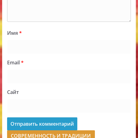
Имя
*
Email
*
Сайт
СОВРЕМЕННОСТЬ И ТРАДИЦИИ