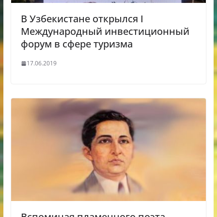
В Узбекистане открылся I
Международный инвестиционный
форум в сфере туризма
17.06.2019
Вспоминая пламенного поэта