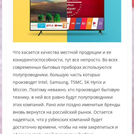
Что касается качества местной продукции и ее
конкурентоспособности, тут все непросто. Во всех
современных бытовых приборах используются
полупроводники, большую часть которых
производят Intel, Samsung, TSMC, SK Hynix и
Micron. Поэтому неважно, кто производит бытовую
технику, в ней все равно будут полупроводники
этих компаний. Рано или поздно именитые бренды
вновь вернутся на российский рынок. Остается
надеяться, что у узбекских компаний будет
достаточно времени, чтобы на нем закрепиться и