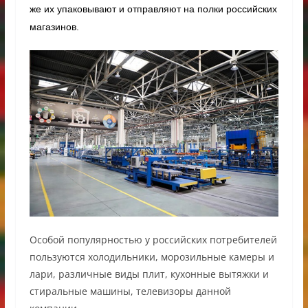
же их упаковывают и отправляют на полки российских
магазинов.
Особой популярностью у российских потребителей
пользуются холодильники, морозильные камеры и
лари, различные виды плит, кухонные вытяжки и
стиральные машины, телевизоры данной