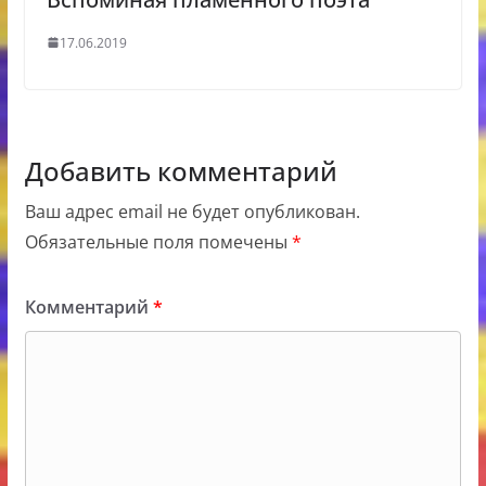
17.06.2019
Добавить комментарий
Ваш адрес email не будет опубликован.
Обязательные поля помечены
*
Комментарий
*