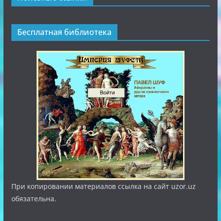
Бесплатная библиотека
При копировании материалов ссылка на сайт uzor.uz
обязательна.