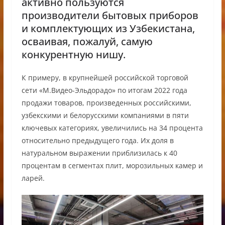
активно пользуются
производители бытовых приборов
и комплектующих из Узбекистана,
осваивая, пожалуй, самую
конкурентную нишу.
К примеру, в крупнейшей российской торговой
сети «М.Видео-Эльдорадо» по итогам 2022 года
продажи товаров, произведенных российскими,
узбекскими и белорусскими компаниями в пяти
ключевых категориях, увеличились на 34 процента
относительно предыдущего года. Их доля в
натуральном выражении приблизилась к 40
процентам в сегментах плит, морозильных камер и
ларей.