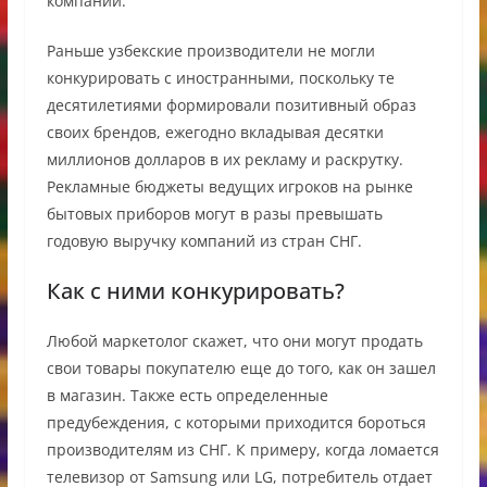
компании.
Раньше узбекские производители не могли
конкурировать с иностранными, поскольку те
десятилетиями формировали позитивный образ
своих брендов, ежегодно вкладывая десятки
миллионов долларов в их рекламу и раскрутку.
Рекламные бюджеты ведущих игроков на рынке
бытовых приборов могут в разы превышать
годовую выручку компаний из стран СНГ.
Как с ними конкурировать?
Любой маркетолог скажет, что они могут продать
свои товары покупателю еще до того, как он зашел
в магазин. Также есть определенные
предубеждения, с которыми приходится бороться
производителям из СНГ. К примеру, когда ломается
телевизор от Samsung или LG, потребитель отдает