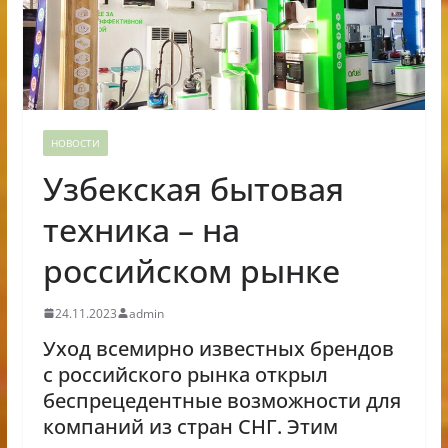
НОВОСТИ
Узбекская бытовая
техника – на
российском рынке
24.11.2023
admin
Уход всемирно известных брендов
с российского рынка открыл
беспрецедентные возможности для
компаний из стран СНГ. Этим