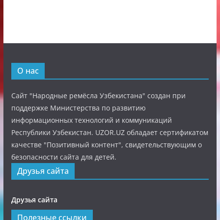
О нас
Сайт "Народные ремёсла Узбекистана" создан при
поддержке Министерства по развитию
информационных технологий и коммуникаций
Республики Узбекистан. UZOR.UZ обладает сертификатом
качестве "Позитивный контент", свидетельствующим о
безопасности сайта для детей.
Друзья сайта
Друзья сайта
Полезные ссылки