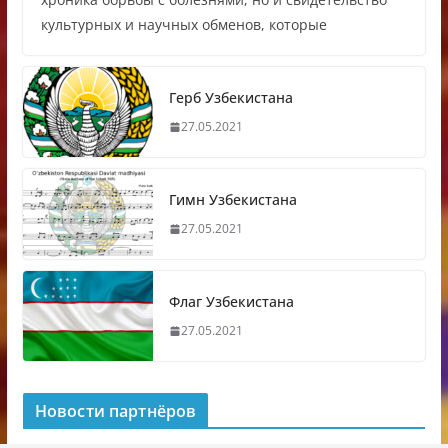
культурных и научных обменов, которые
Герб Узбекистана
27.05.2021
Гимн Узбекистана
27.05.2021
Флаг Узбекистана
27.05.2021
Новости партнёров