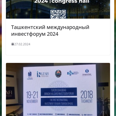
Ташкентский международный
инвестфорум 2024
27.02.2024