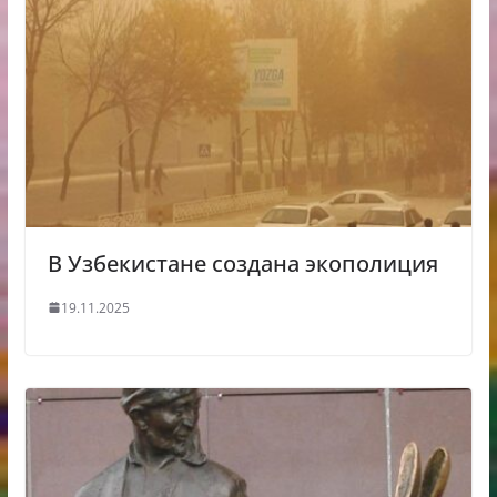
В Узбекистане создана экополиция
19.11.2025