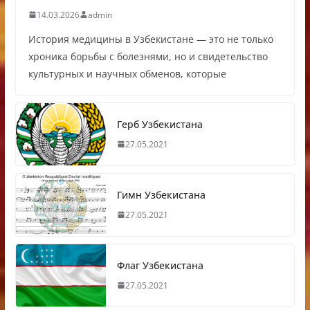
14.03.2026
admin
История медицины в Узбекистане — это не только
хроника борьбы с болезнями, но и свидетельство
культурных и научных обменов, которые
Герб Узбекистана
27.05.2021
Гимн Узбекистана
27.05.2021
Флаг Узбекистана
27.05.2021