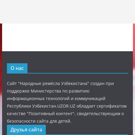
О нас
Сайт "Народные ремёсла Узбекистана" создан при
поддержке Министерства по развитию
информационных технологий и коммуникаций
Республики Узбекистан.UZOR.UZ обладает сертификатом
качестве "Позитивный контент", свидетельствующим о
безопасности сайта для детей.
Друзья сайта