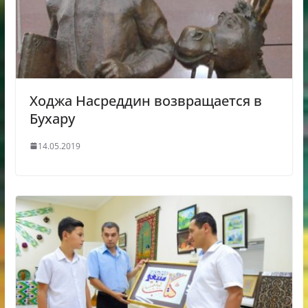
Ходжа Насреддин возвращается в
Бухару
14.05.2019