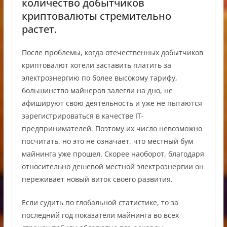
количество добытчиков
криптовалюты стремительно
растет.
После проблемы, когда отечественных добытчиков
криптовалют хотели заставить платить за
электроэнергию по более высокому тарифу,
большинство майнеров залегли на дно, не
афишируют свою деятельность и уже не пытаются
зарегистрироваться в качестве IT-
предпринимателей. Поэтому их число невозможно
посчитать, но это не означает, что местный бум
майнинга уже прошел. Скорее наоборот, благодаря
относительно дешевой местной электроэнергии он
переживает новый виток своего развития.
Если судить по глобальной статистике, то за
последний год показатели майнинга во всех