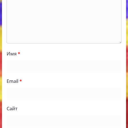
Имя
*
Email
*
Сайт