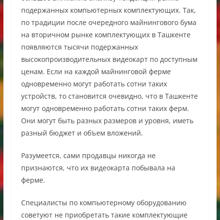
подержанных компьютерных комплектующих. Так,
по традиции после очередного майнингового бума
на вторичном рынке комплектующих в Ташкенте
появляются тысячи подержанных
высокопроизводительных видеокарт по доступным
ценам. Если на каждой майнинговой ферме
одновременно могут работать сотни таких
устройств, то становится очевидно, что в Ташкенте
могут одновременно работать сотни таких ферм.
Они могут быть разных размеров и уровня, иметь
разный бюджет и объем вложений.
Разумеется, сами продавцы никогда не
признаются, что их видеокарта побывала на
ферме.
Специалисты по компьютерному оборудованию
советуют не приобретать такие комплектующие