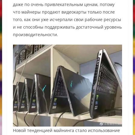
даже по очень привлекательным ценам, потому
что майнеры продают видеокарты только после
того, как они уже исчерпали свои рабочие ресурсы
и не способны поддерживать достаточный уровень
производительности.
Новой тенденцией майнинга стало использование