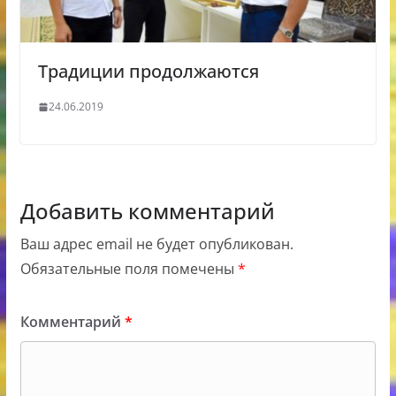
Традиции продолжаются
24.06.2019
Добавить комментарий
Ваш адрес email не будет опубликован.
Обязательные поля помечены
*
Комментарий
*