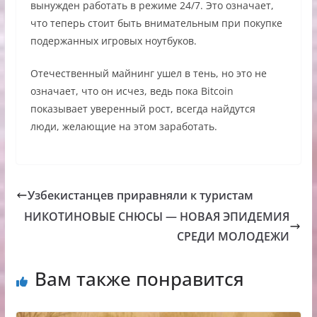
вынужден работать в режиме 24/7. Это означает,
что теперь стоит быть внимательным при покупке
подержанных игровых ноутбуков.
Отечественный майнинг ушел в тень, но это не
означает, что он исчез, ведь пока Bitcoin
показывает уверенный рост, всегда найдутся
люди, желающие на этом заработать.
Узбекистанцев приравняли к туристам
НИКОТИНОВЫЕ СНЮСЫ — НОВАЯ ЭПИДЕМИЯ
СРЕДИ МОЛОДЕЖИ
Вам также понравится