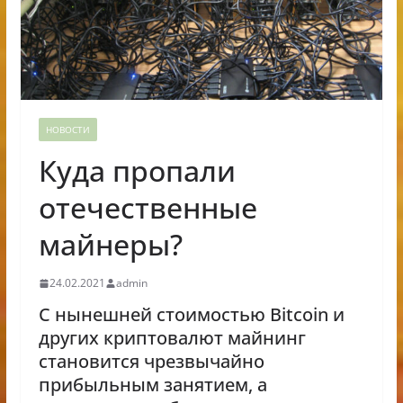
НОВОСТИ
Куда пропали
отечественные
майнеры?
24.02.2021
admin
С нынешней стоимостью Bitcoin и
других криптовалют майнинг
становится чрезвычайно
прибыльным занятием, а