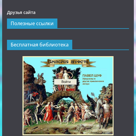
Друзья сайта
Полезные ссылки
Бесплатная библиотека