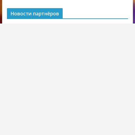
Новости партнёров