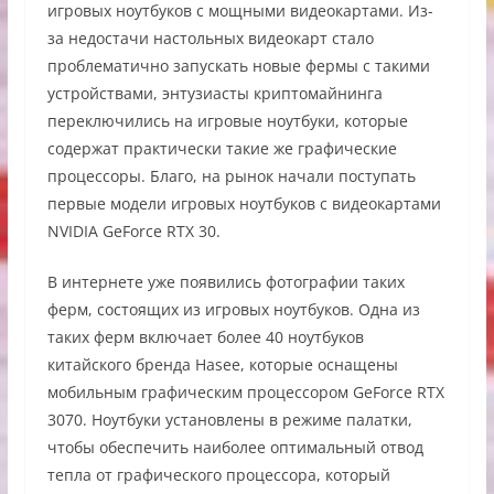
игровых ноутбуков с мощными видеокартами. Из-
за недостачи настольных видеокарт стало
проблематично запускать новые фермы с такими
устройствами, энтузиасты криптомайнинга
переключились на игровые ноутбуки, которые
содержат практически такие же графические
процессоры. Благо, на рынок начали поступать
первые модели игровых ноутбуков с видеокартами
NVIDIA GeForce RTX 30.
В интернете уже появились фотографии таких
ферм, состоящих из игровых ноутбуков. Одна из
таких ферм включает более 40 ноутбуков
китайского бренда Hasee, которые оснащены
мобильным графическим процессором GeForce RTX
3070. Ноутбуки установлены в режиме палатки,
чтобы обеспечить наиболее оптимальный отвод
тепла от графического процессора, который