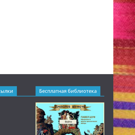
сылки
Бесплатная библиотека