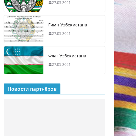
27.05.2021
Гимн Узбекистана
27.05.2021
Флаг Узбекистана
27.05.2021
Новости партнёров