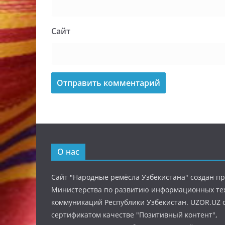
Сайт
О нас
Сайт "Народные ремёсла Узбекистана" создан п
Министерства по развитию информационных те
коммуникаций Республики Узбекистан. UZOR.UZ 
сертификатом качестве "Позитивный контент",