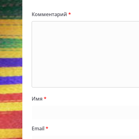
Комментарий
*
Имя
*
Email
*