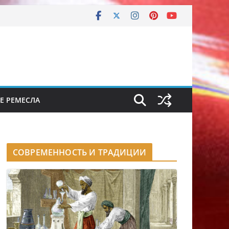
Е РЕМЕСЛА
СОВРЕМЕННОСТЬ И ТРАДИЦИИ