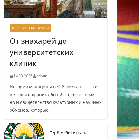
ИСТОРИЧЕСКИЕ ФАКТЫ
От знахарей до
университетских
клиник
14.03.2026
admin
История медицины в Узбекистане — это
не только хроника борьбы с болезнями,
но и свидетельство культурных и научных
обменов, которые
Герб Узбекистана