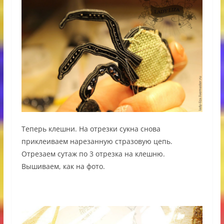
Теперь клешни. На отрезки сукна снова
приклеиваем нарезанную стразовую цепь.
Отрезаем сутаж по 3 отрезка на клешню.
Вышиваем, как на фото.