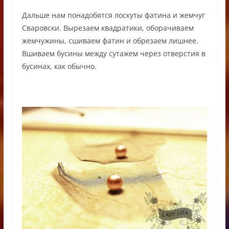
Дальше нам понадобятся лоскуты фатина и жемчуг
Сваровски. Вырезаем квадратики, оборачиваем
жемчужины, сшиваем фатин и обрезаем лишнее.
Вшиваем бусины между сутажем через отверстия в
бусинах, как обычно.