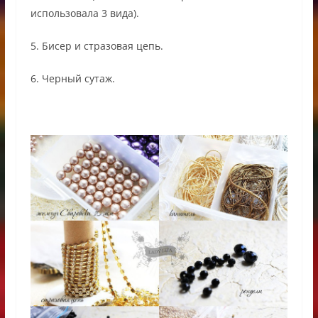
использовала 3 вида).
5. Бисер и стразовая цепь.
6. Черный сутаж.