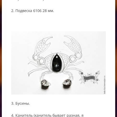
2. Подвеска 6106 28 мм.
3. Бусины.
4. Канитель (канитель бывает разная, я