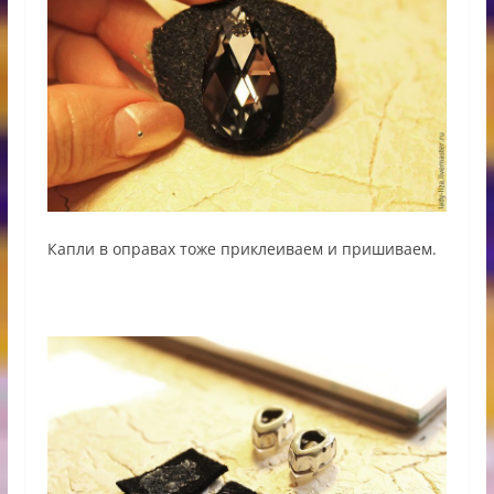
Капли в оправах тоже приклеиваем и пришиваем.