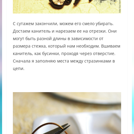
С сутажем закончили, можем его смело убирать.
Достаем канитель и нарезаем ее на отрезки. Они
могут быть разной длины в зависимости от
размера стежка, который нам необходим. Вшиваем
канитель, как бусинки, проходя через отверстие.
Сначала я заполняю места между стразинками в
цепи.