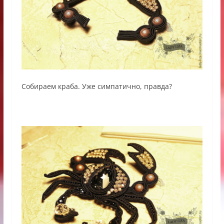
Собираем краба. Уже симпатично, правда?