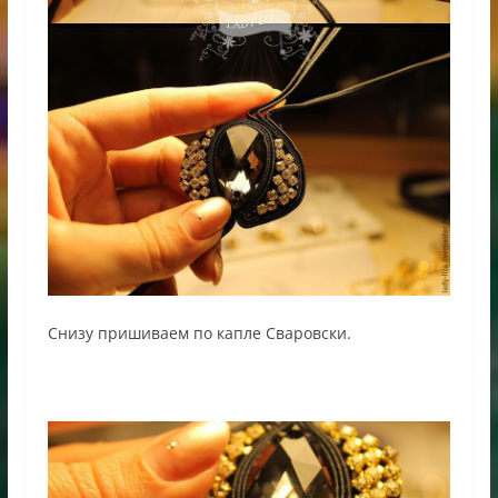
Снизу пришиваем по капле Сваровски.