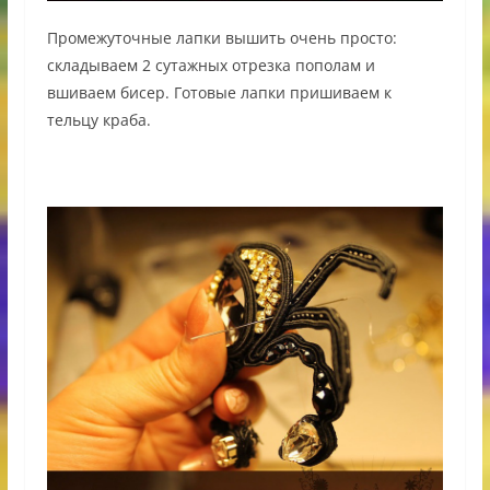
Промежуточные лапки вышить очень просто:
складываем 2 сутажных отрезка пополам и
вшиваем бисер. Готовые лапки пришиваем к
тельцу краба.