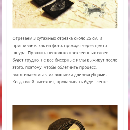
Отрезаем 3 сутажных отрезка около 25 см, и
пришиваем, как на фото, проходя через центр
шнура. Прошить несколько проклеенных слоев
будет трудно, не все бисерные иглы выживут после
этого, поэтому, чтобы облегчить процесс,
вытягиваем иглы из вышивки длинногубцами.
Когда клей высохнет, прокалывать будет легче.