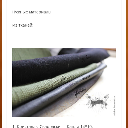
Нужные материалы:
Из тканей:
1. Кристаллы Сваровски — Капли 14*10.