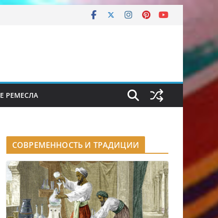
Е РЕМЕСЛА
СОВРЕМЕННОСТЬ И ТРАДИЦИИ