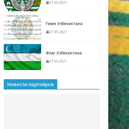
27.05.2021
Гимн Узбекистана
27.05.2021
Флаг Узбекистана
27.05.2021
Новости партнёров