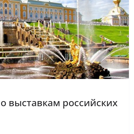
о выставкам российских