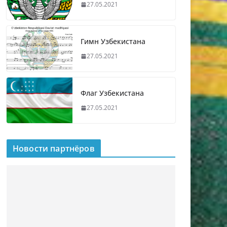
27.05.2021
Гимн Узбекистана
27.05.2021
Флаг Узбекистана
27.05.2021
Новости партнёров