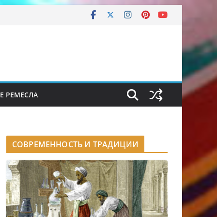
Е РЕМЕСЛА
СОВРЕМЕННОСТЬ И ТРАДИЦИИ