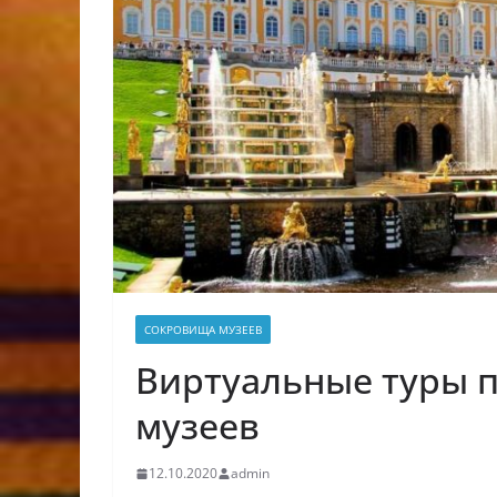
СОКРОВИЩА МУЗЕЕВ
Виртуальные туры п
музеев
12.10.2020
admin