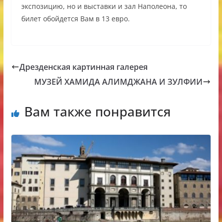
экспозицию, но и выставки и зал Наполеона, то
билет обойдется Вам в 13 евро.
Дрезденская картинная галерея
МУЗЕЙ ХАМИДА АЛИМДЖАНА И ЗУЛФИИ
Вам также понравится