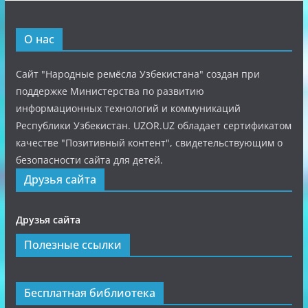
О нас
Сайт "Народные ремёсла Узбекистана" создан при
поддержке Министерства по развитию
информационных технологий и коммуникаций
Республики Узбекистан. UZOR.UZ обладает сертификатом
качестве "Позитивный контент", свидетельствующим о
безопасности сайта для детей.
Друзья сайта
Друзья сайта
Полезные ссылки
Бесплатная библиотека