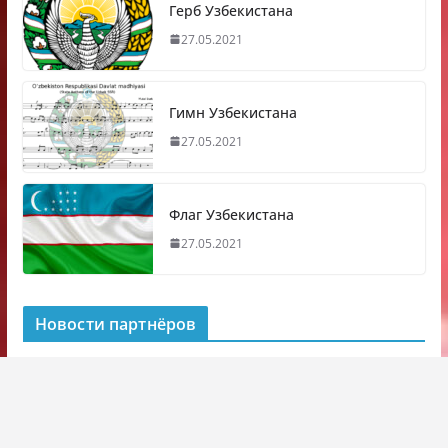
Герб Узбекистана
27.05.2021
Гимн Узбекистана
27.05.2021
Флаг Узбекистана
27.05.2021
Новости партнёров