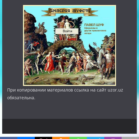
При копировании материалов ссылка на сайт uzor.uz
обязательна.