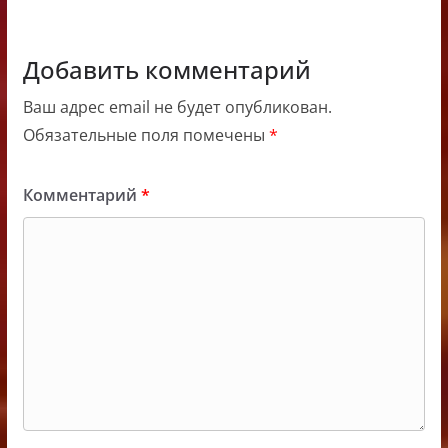
Добавить комментарий
Ваш адрес email не будет опубликован.
Обязательные поля помечены
*
Комментарий
*