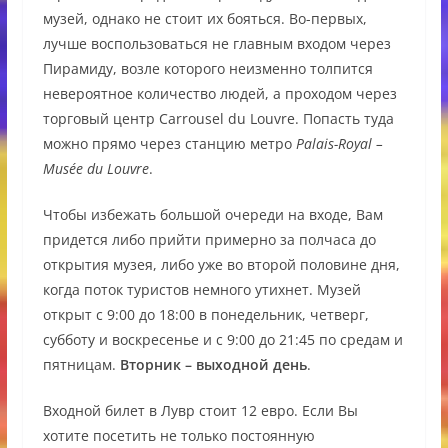
музей, однако не стоит их бояться. Во-первых,
лучше воспользоваться не главным входом через
Пирамиду, возле которого неизменно толпится
невероятное количество людей, а проходом через
торговый центр Carrousel du Louvre. Попасть туда
можно прямо через станцию метро
Palais-Royal –
Musée du Louvre
.
Чтобы избежать большой очереди на входе, Вам
придется либо прийти примерно за полчаса до
открытия музея, либо уже во второй половине дня,
когда поток туристов немного утихнет. Музей
открыт с 9:00 до 18:00 в понедельник, четверг,
субботу и воскресенье и с 9:00 до 21:45 по средам и
пятницам.
Вторник – выходной день
.
Входной билет в Лувр стоит 12 евро. Если Вы
хотите посетить не только постоянную