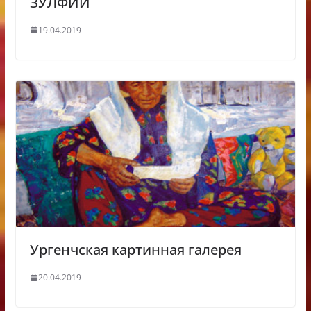
ЗУЛФИИ
19.04.2019
Ургенчская картинная галерея
20.04.2019