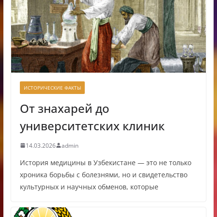
ИСТОРИЧЕСКИЕ ФАКТЫ
От знахарей до
университетских клиник
14.03.2026
admin
История медицины в Узбекистане — это не только
хроника борьбы с болезнями, но и свидетельство
культурных и научных обменов, которые