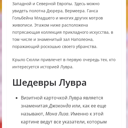
Западной и Северной Европы. Здесь можно
увидеть полотна Дюрера, Вермеера. Ганса
Гольбейна Младшего и многих других мэтров
живописи. Этажом ниже расположена
потрясающая коллекция прикладного искусства, в
том числе и знаменитый зал Наполеона,
поражающий роскошью своего убранства.
Крыло Сюлли привлечет в первую очередь тех, кто
интересуется историей Лувра.
Шедевры Лувра
Визитной карточкой Лувра является
знаменитая
Джоконда
или, как ее еще
называют,
Мона Лиза
. Именно к этой
картине ведут все указатели, которым