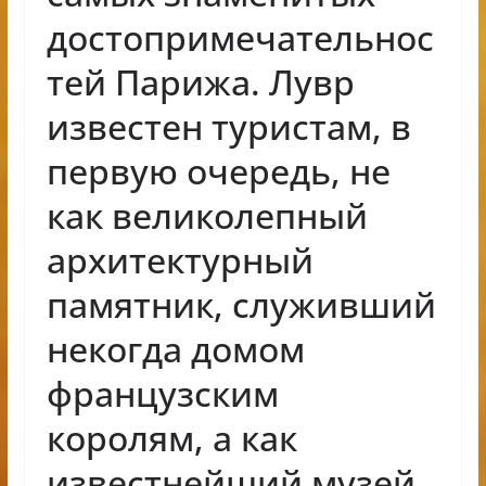
достопримечательнос
тей Парижа. Лувр
известен туристам, в
первую очередь, не
как великолепный
архитектурный
памятник, служивший
некогда домом
французским
королям, а как
известнейший музей