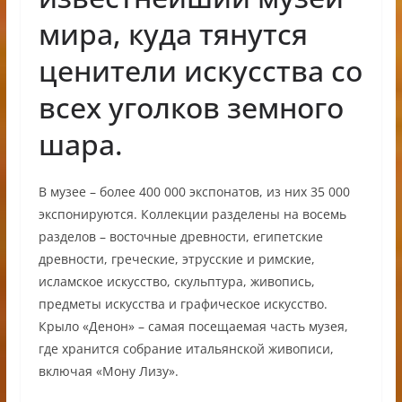
мира, куда тянутся
ценители искусства со
всех уголков земного
шара.
В музее – более 400 000 экспонатов, из них 35 000
экспонируются. Коллекции разделены на восемь
разделов – восточные древности, египетские
древности, греческие, этрусские и римские,
исламское искусство, скульптура, живопись,
предметы искусства и графическое искусство.
Крыло «Денон» – самая посещаемая часть музея,
где хранится собрание итальянской живописи,
включая «Мону Лизу».