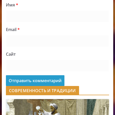
Имя
*
Email
*
Сайт
СОВРЕМЕННОСТЬ И ТРАДИЦИИ