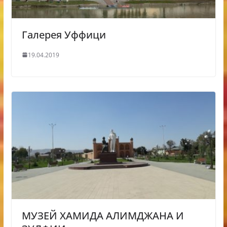
Галерея Уффици
19.04.2019
МУЗЕЙ ХАМИДА АЛИМДЖАНА И