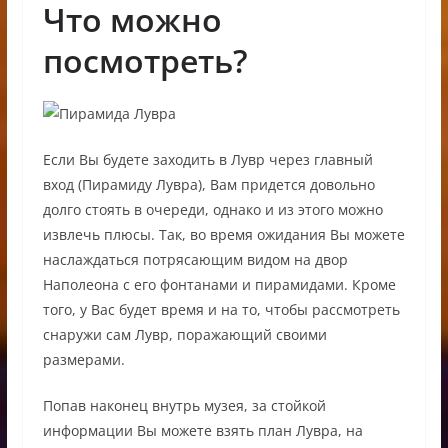
Что можно
посмотреть?
Если Вы будете заходить в Лувр через главный
вход (Пирамиду Лувра), Вам придется довольно
долго стоять в очереди, однако и из этого можно
извлечь плюсы. Так, во время ожидания Вы можете
наслаждаться потрясающим видом на двор
Наполеона с его фонтанами и пирамидами. Кроме
того, у Вас будет время и на то, чтобы рассмотреть
снаружи сам Лувр, поражающий своими
размерами.
Попав наконец внутрь музея, за стойкой
информации Вы можете взять план Лувра, на