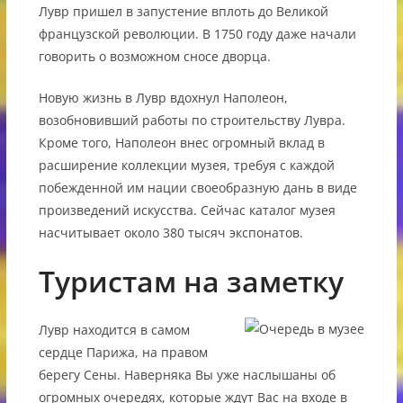
Лувр пришел в запустение вплоть до Великой
французской революции. В 1750 году даже начали
говорить о возможном сносе дворца.
Новую жизнь в Лувр вдохнул Наполеон,
возобновивший работы по строительству Лувра.
Кроме того, Наполеон внес огромный вклад в
расширение коллекции музея, требуя с каждой
побежденной им нации своеобразную дань в виде
произведений искусства. Сейчас каталог музея
насчитывает около 380 тысяч экспонатов.
Туристам на заметку
Лувр находится в самом
сердце Парижа, на правом
берегу Сены. Наверняка Вы уже наслышаны об
огромных очередях, которые ждут Вас на входе в