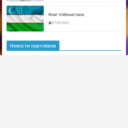
Флаг Узбекистана
27.05.2021
Новости партнёров