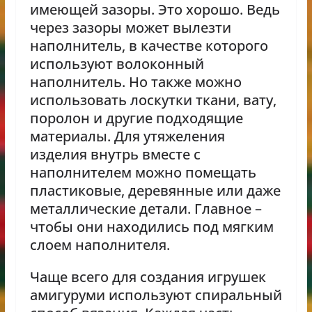
имеющей зазоры. Это хорошо. Ведь
через зазоры может вылезти
наполнитель, в качестве которого
используют волоконный
наполнитель. Но также можно
использовать лоскутки ткани, вату,
поролон и другие подходящие
материалы. Для утяжеления
изделия внутрь вместе с
наполнителем можно помещать
пластиковые, деревянные или даже
металлические детали. Главное –
чтобы они находились под мягким
слоем наполнителя.
Чаще всего для создания игрушек
амигуруми используют спиральный