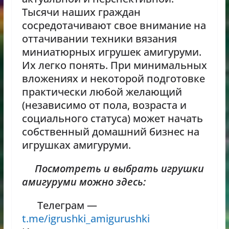
Тысячи наших граждан
сосредотачивают свое внимание на
оттачивании техники вязания
миниатюрных игрушек амигуруми.
Их легко понять. При минимальных
вложениях и некоторой подготовке
практически любой желающий
(независимо от пола, возраста и
социального статуса) может начать
собственный домашний бизнес на
игрушках амигуруми.
Посмотреть и выбрать игрушки
амигуруми можно здесь:
Телеграм —
t.me/igrushki_amigurushki