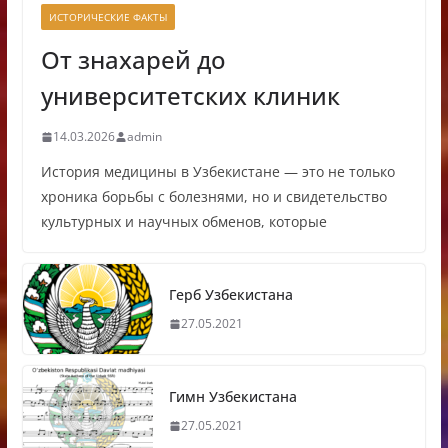
ИСТОРИЧЕСКИЕ ФАКТЫ
От знахарей до
университетских клиник
14.03.2026
admin
История медицины в Узбекистане — это не только
хроника борьбы с болезнями, но и свидетельство
культурных и научных обменов, которые
Герб Узбекистана
27.05.2021
Гимн Узбекистана
27.05.2021