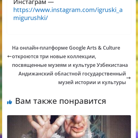
Инстаграм —
https://www.instagram.com/igruski_a
migurushki/
На онлайн-платформе Google Arts & Culture
откроются три новые коллекции,
посвященные музеям и культуре Узбекистана
Андижанский областной государственный
музей истории и культуры
Вам также понравится