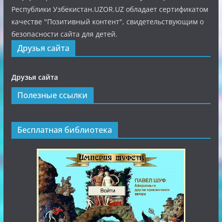
Республики Узбекистан.UZOR.UZ обладает сертификатом
качестве "Позитивный контент", свидетельствующим о
безопасности сайта для детей.
Друзья сайта
Друзья сайта
Полезные ссылки
Бесплатная библиотека