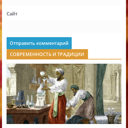
Сайт
СОВРЕМЕННОСТЬ И ТРАДИЦИИ