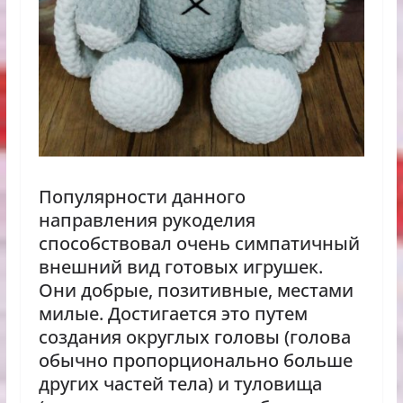
Популярности данного
направления рукоделия
способствовал очень симпатичный
внешний вид готовых игрушек.
Они добрые, позитивные, местами
милые. Достигается это путем
создания округлых головы (голова
обычно пропорционально больше
других частей тела) и туловища