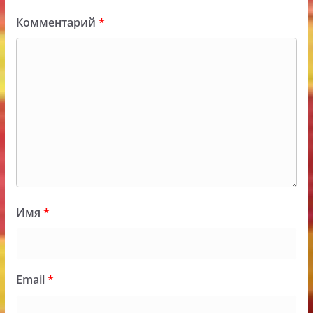
Комментарий
*
Имя
*
Email
*