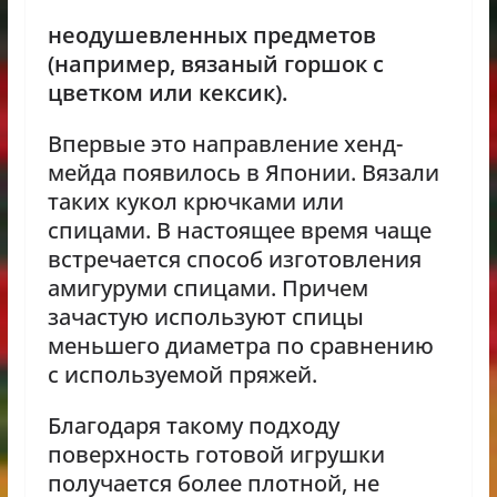
неодушевленных предметов
(например, вязаный горшок с
цветком или кексик).
Впервые это направление хенд-
мейда появилось в Японии. Вязали
таких кукол крючками или
спицами. В настоящее время чаще
встречается способ изготовления
амигуруми спицами. Причем
зачастую используют спицы
меньшего диаметра по сравнению
с используемой пряжей.
Благодаря такому подходу
поверхность готовой игрушки
получается более плотной, не