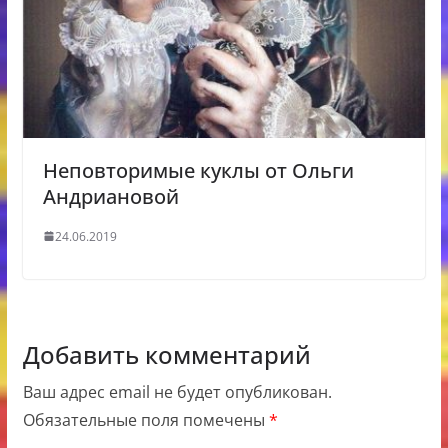
Неповторимые куклы от Ольги
Андриановой
24.06.2019
Добавить комментарий
Ваш адрес email не будет опубликован.
Обязательные поля помечены
*