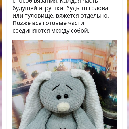
способ вязания. Каждая часть
будущей игрушки, будь то голова
или туловище, вяжется отдельно.
Позже все готовые части
соединяются между собой.