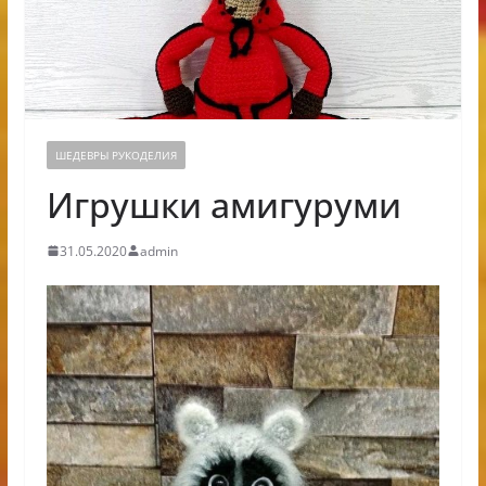
ШЕДЕВРЫ РУКОДЕЛИЯ
Игрушки амигуруми
31.05.2020
admin