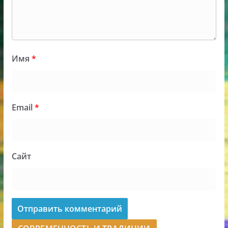
Имя
*
Email
*
Сайт