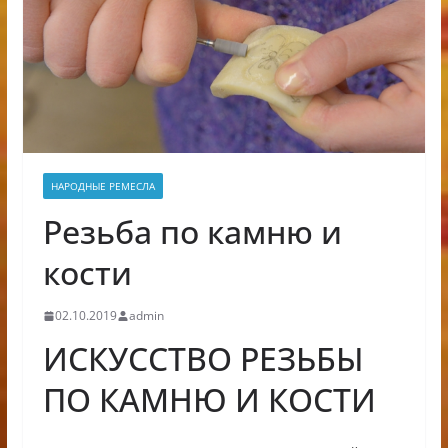
НАРОДНЫЕ РЕМЕСЛА
Резьба по камню и
кости
02.10.2019
admin
ИСКУССТВО РЕЗЬБЫ
ПО КАМНЮ И КОСТИ