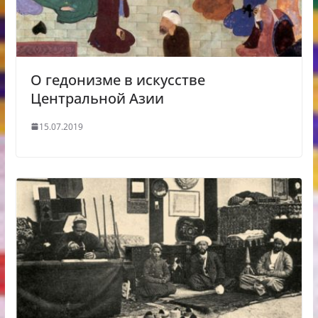
О гедонизме в искусстве
Центральной Азии
15.07.2019