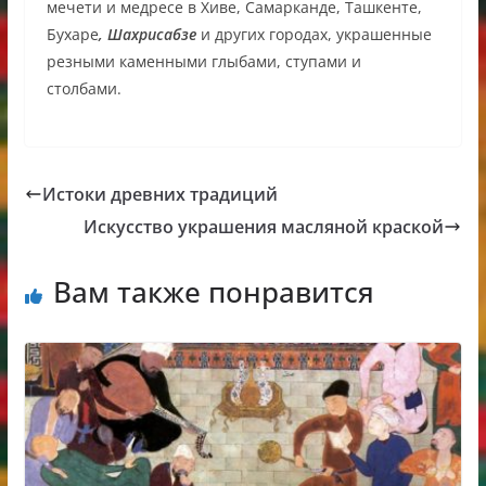
мечети и медресе в Хиве, Самарканде, Ташкенте,
Бухаре
, Шахрисабзе
и других городах, украшенные
резными каменными глыбами, ступами и
столбами.
Истоки древних традиций
Искусство украшения масляной краской
Вам также понравится