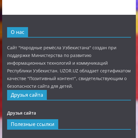
О нас
Сайт "Народные ремёсла Узбекистана" создан при
поддержке Министерства по развитию
информационных технологий и коммуникаций
Республики Узбекистан. UZOR.UZ обладает сертификатом
качестве "Позитивный контент", свидетельствующим о
безопасности сайта для детей.
Друзья сайта
Друзья сайта