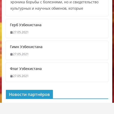
хроника борьбы с болезнями, но и свидетельство
культурных и научных обменов, которые
Герб Узбекистана
27.05.2021
Гимн Узбекистана
27.05.2021
Флаг Узбекистана
27.05.2021
Новости партнёров