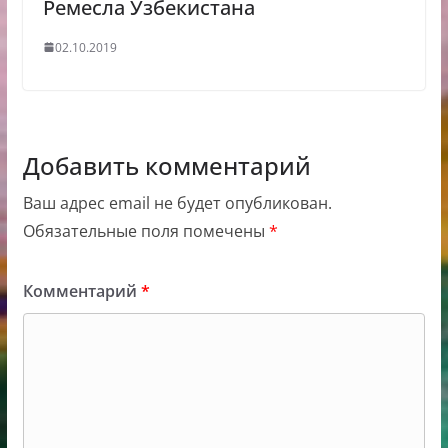
Ремесла Узбекистана
02.10.2019
Добавить комментарий
Ваш адрес email не будет опубликован.
Обязательные поля помечены
*
Комментарий
*