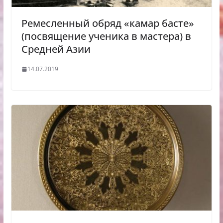
Ремесленный обряд «камар басте»
(посвящение ученика в мастера) в
Средней Азии
14.07.2019