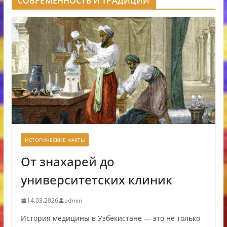
СОВРЕМЕННОСТЬ И ТРАДИЦИИ
ИСТОРИЧЕСКИЕ ФАКТЫ
От знахарей до
университетских клиник
14.03.2026
admin
История медицины в Узбекистане — это не только