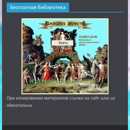
Полезные ссылки
Бесплатная библиотека
При копировании материалов ссылка на сайт uzor.uz
обязательна.