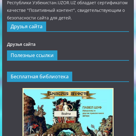
Республики Узбекистан.UZOR.UZ обладает сертификатом
качестве "Позитивный контент", свидетельствующим о
безопасности сайта для детей.
Друзья сайта
Друзья сайта
Полезные ссылки
Бесплатная библиотека