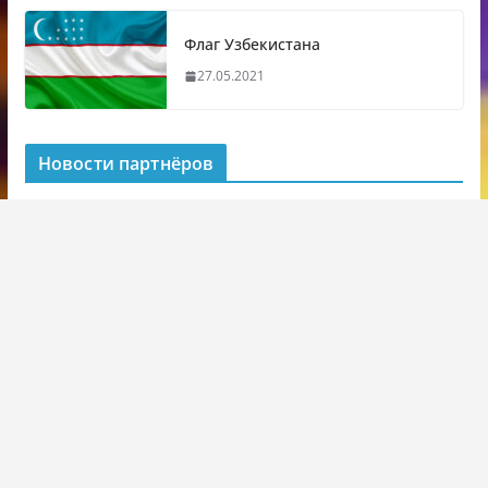
Флаг Узбекистана
27.05.2021
Новости партнёров