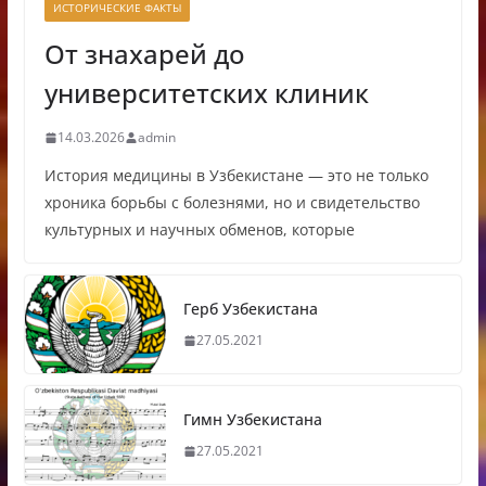
ИСТОРИЧЕСКИЕ ФАКТЫ
От знахарей до
университетских клиник
14.03.2026
admin
История медицины в Узбекистане — это не только
хроника борьбы с болезнями, но и свидетельство
культурных и научных обменов, которые
Герб Узбекистана
27.05.2021
Гимн Узбекистана
27.05.2021