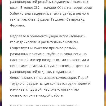
разновидностей резьбы, созданием локальных
школ. В конце XIX — начале XX вв. на территории
Узбекистана выделялись такие центры резного
ганча, как Хива, Бухара, Ташкент, Самарканд,
Фергана.
Издревле в орнаменте узора использовались
геометрические и растительные мотивы.
Существует множество приемов резьбы,
различных по стилю, глубине и сложности, но
настоящий мастер владеет всеми тонкостями и
секретами ремесла. Он умело сочетает десятки
разновидностей отделки, создавая из
белоснежного гипса живые композиции. Порой
трудно определить, где кончается один прием и
начинается другой, настолько органично
сливаются они в каждой работе.