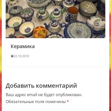
Керамика
02.10.2019
Добавить комментарий
Ваш адрес email не будет опубликован.
Обязательные поля помечены
*