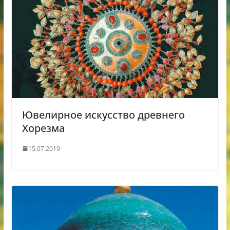
Ювелирное искусство древнего
Хорезма
15.07.2019