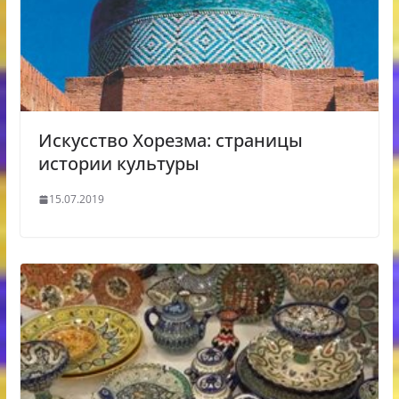
Искусство Хорезма: страницы
истории культуры
15.07.2019