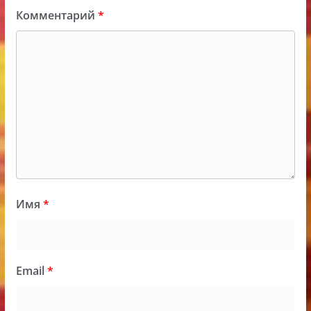
Комментарий
*
Имя
*
Email
*