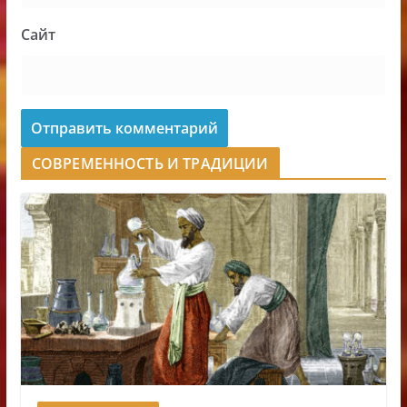
Сайт
СОВРЕМЕННОСТЬ И ТРАДИЦИИ